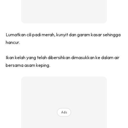
Lumatkan cili padi merah, kunyit dan garam kasar sehingga
hancur.
Ikan kelah yang telah dibersihkan dimasukkan ke dalam air
bersama asam keping.
Ads