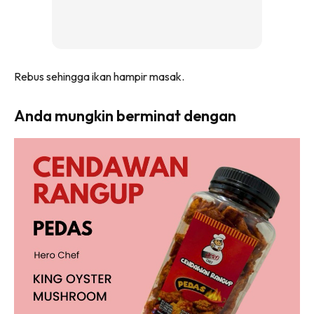
Rebus sehingga ikan hampir masak.
Anda mungkin berminat dengan