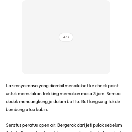
Ads
Lazimnya masa yang diambil menaiki bot ke check point
untuk memulakan trekking memakan masa 3 jam. Semua
duduk mencangkung je dalam bot tu. Bot langsung takde
bumbung atau kabin.
Seratus peratus open air. Bergerak dari jeti pulak sebelum