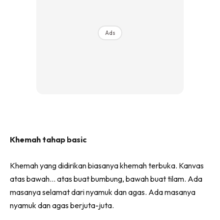
Ads
Khemah tahap basic
Khemah yang didirikan biasanya khemah terbuka. Kanvas
atas bawah… atas buat bumbung, bawah buat tilam. Ada
masanya selamat dari nyamuk dan agas. Ada masanya
nyamuk dan agas berjuta-juta.