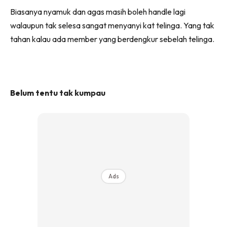
Biasanya nyamuk dan agas masih boleh handle lagi
walaupun tak selesa sangat menyanyi kat telinga. Yang tak
tahan kalau ada member yang berdengkur sebelah telinga.
Belum tentu tak kumpau
Ads