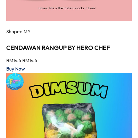
Shopee MY
CENDAWAN RANGUP BY HERO CHEF
RM14.6
RM14.6
Buy Now