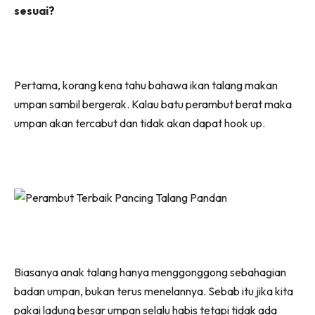
sesuai?
Pertama, korang kena tahu bahawa ikan talang makan
umpan sambil bergerak. Kalau batu perambut berat maka
umpan akan tercabut dan tidak akan dapat hook up.
Biasanya anak talang hanya menggonggong sebahagian
badan umpan, bukan terus menelannya. Sebab itu jika kita
pakai ladung besar umpan selalu habis tetapi tidak ada