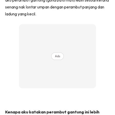
senang nak lontar umpan dengan perambut panjang dan
ladung yang kecil.
Ads
Kenapa aku katakan perambut gantung ini lebih