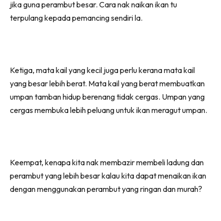
jika guna perambut besar. Cara nak naikan ikan tu
terpulang kepada pemancing sendiri la.
Ketiga, mata kail yang kecil juga perlu kerana mata kail
yang besar lebih berat. Mata kail yang berat membuatkan
umpan tamban hidup berenang tidak cergas. Umpan yang
cergas membuka lebih peluang untuk ikan meragut umpan.
Keempat, kenapa kita nak membazir membeli ladung dan
perambut yang lebih besar kalau kita dapat menaikan ikan
dengan menggunakan perambut yang ringan dan murah?