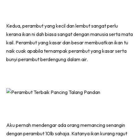
Kedua, perambut yang kecil dan lembut sangat perlu
kerana ikan ni dah biasa sangat dengan manusia serta mata
kail. Perambut yang kasar dan besar membuatkan ikan tu
naik cuak apabila ternampak perambut yang kasar serta
bunyi perambut berdengung dalam air.
Aku pernah mendengar ada orang memancing senangin
dengan perambut 10lb sahaja. Katanya ikan kurang ragut