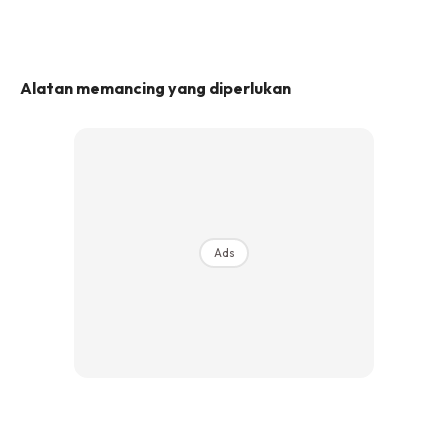
Alatan memancing yang diperlukan
Ads