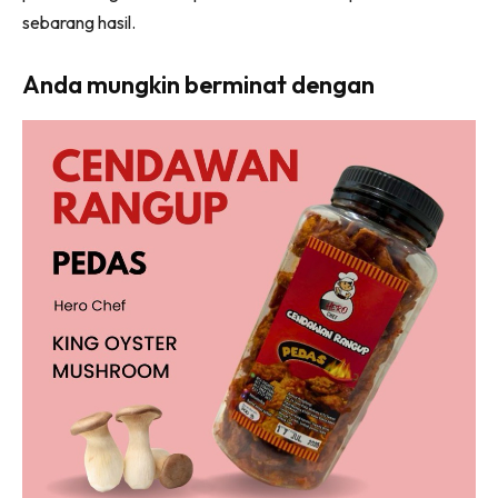
sebarang hasil.
Anda mungkin berminat dengan