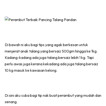
Di bawah ni aku bagi tips yang agak berkesan untuk
menjerat anak talang yang bersaiz 500gm hingga ke 1kg.
Kadang-kadang ada juga talang bersaiz lebih 1 kg. Tapi
perlu awas juga kerana kekadang ada juga talang bersaiz
10 kg masuk ke kawasan kelong.
Di sini aku cuba bagi tip nak buat perambut yang mudah dan
senang.