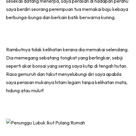
sesekali datang menerpa, saya perasan di hadapan perahu
saya berdiri seorang perempuan tua memakai baju kebaya
berbunga-bunga dan berkain batik berwarna kuning.
Rambutnya tidak kelihatan kerana dia memakai selendang.
Dia memegang sebatang tongkat yang berlingkar, sebiji
seperti akar bonsai yang sering saya kutip di tengah hutan.
Rasa gemuruh dan takut menyelubungi diri saya apabila
saya perasan mukanya hitam legam tanpa kelihatan mata,
hidung atau mulut!