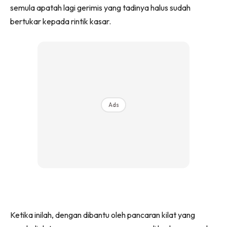
semula apatah lagi gerimis yang tadinya halus sudah
bertukar kepada rintik kasar.
Ads
Ketika inilah, dengan dibantu oleh pancaran kilat yang