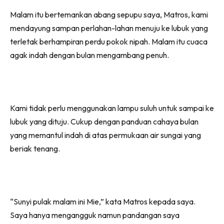
Malam itu bertemankan abang sepupu saya, Matros, kami
mendayung sampan perlahan-lahan menuju ke lubuk yang
terletak berhampiran perdu pokok nipah. Malam itu cuaca
agak indah dengan bulan mengambang penuh.
Kami tidak perlu menggunakan lampu suluh untuk sampai ke
lubuk yang dituju. Cukup dengan panduan cahaya bulan
yang memantul indah di atas permukaan air sungai yang
beriak tenang.
“Sunyi pulak malam ini Mie,” kata Matros kepada saya.
Saya hanya mengangguk namun pandangan saya