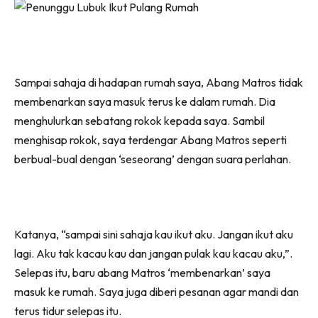
Sampai sahaja di hadapan rumah saya, Abang Matros tidak
membenarkan saya masuk terus ke dalam rumah. Dia
menghulurkan sebatang rokok kepada saya. Sambil
menghisap rokok, saya terdengar Abang Matros seperti
berbual-bual dengan ‘seseorang’ dengan suara perlahan.
Katanya, “sampai sini sahaja kau ikut aku. Jangan ikut aku
lagi. Aku tak kacau kau dan jangan pulak kau kacau aku,”.
Selepas itu, baru abang Matros ‘membenarkan’ saya
masuk ke rumah. Saya juga diberi pesanan agar mandi dan
terus tidur selepas itu.