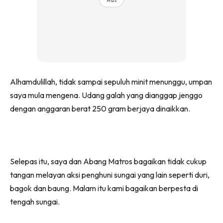
Alhamdulillah, tidak sampai sepuluh minit menunggu, umpan
saya mula mengena. Udang galah yang dianggap jenggo
dengan anggaran berat 250 gram berjaya dinaikkan.
Selepas itu, saya dan Abang Matros bagaikan tidak cukup
tangan melayan aksi penghuni sungai yang lain seperti duri,
bagok dan baung. Malam itu kami bagaikan berpesta di
tengah sungai.