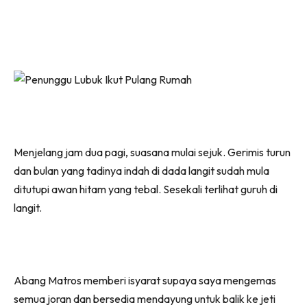
Menjelang jam dua pagi, suasana mulai sejuk. Gerimis turun
dan bulan yang tadinya indah di dada langit sudah mula
ditutupi awan hitam yang tebal. Sesekali terlihat guruh di
langit.
Abang Matros memberi isyarat supaya saya mengemas
semua joran dan bersedia mendayung untuk balik ke jeti