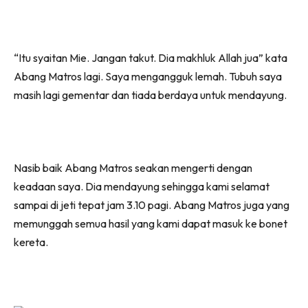
“Itu syaitan Mie. Jangan takut. Dia makhluk Allah jua” kata
Abang Matros lagi. Saya mengangguk lemah. Tubuh saya
masih lagi gementar dan tiada berdaya untuk mendayung.
Nasib baik Abang Matros seakan mengerti dengan
keadaan saya. Dia mendayung sehingga kami selamat
sampai di jeti tepat jam 3.10 pagi. Abang Matros juga yang
memunggah semua hasil yang kami dapat masuk ke bonet
kereta.