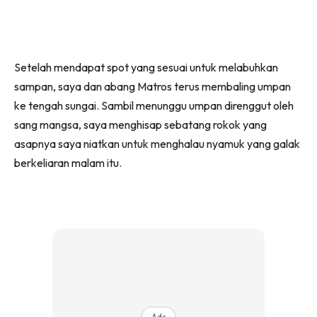
Setelah mendapat spot yang sesuai untuk melabuhkan
sampan, saya dan abang Matros terus membaling umpan
ke tengah sungai. Sambil menunggu umpan direnggut oleh
sang mangsa, saya menghisap sebatang rokok yang
asapnya saya niatkan untuk menghalau nyamuk yang galak
berkeliaran malam itu.
Ads