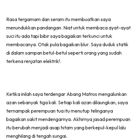
Rasa tergamam dan seram itu membuatkan saya
menundukkan pandangan. Niat untuk membaca ayat-ayat
suci itu ada tapi bibir saya bagaikan terkunci untuk
membacanya. Otak pula bagaikan blur. Saya duduk statik
di dalam sampan betul-betul seperti orang yang sudah
terkena renjatan elektrik!.
Ketika inilah saya terdengar Abang Matros mengalunkan
azan sebanyak tiga kali. Setiap kali azan dilaungkan, saya
ternampak perempuan tua itu menutup telinganya
bagaikan sakit mendengarnya. Akhirnya jasad perempuan
itu berubah menjadi asap hitam yang berkepul-kepul lalu
menghilang di tengah sungai.