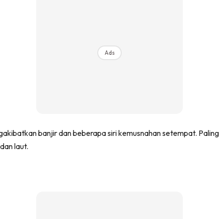
Ads
akibatkan banjir dan beberapa siri kemusnahan setempat. Paling
dan laut.