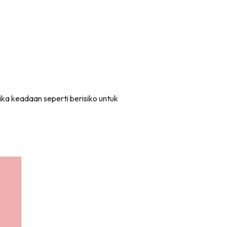
ika keadaan seperti berisiko untuk