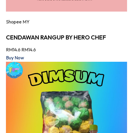
Shopee MY
CENDAWAN RANGUP BY HERO CHEF
RM14.6
RM14.6
Buy Now