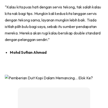
“Kalau kita puas hati dengan servis tekong, tak salah kalau
kita nak bagi tips. Mungkin kali kedua kita langgan servis
dengan tekong sama, layanan mungkin lebih baik. Tiada
istilah pilih bulu bagi saya, sebab itu sumber pendapatan
mereka. Mereka akan rugi kalau bersikap double standard
dengan pelanggan sendiri.”
Mohd Sufian Ahmad