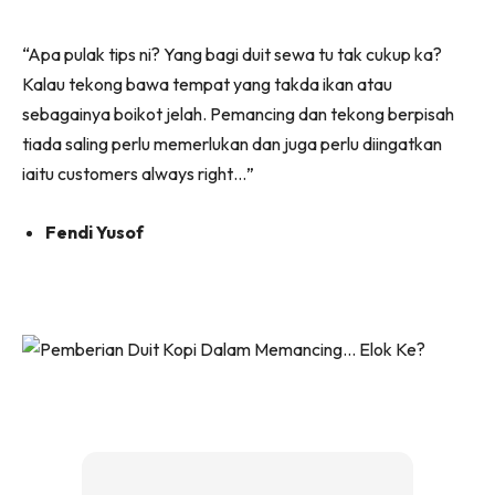
“Apa pulak tips ni? Yang bagi duit sewa tu tak cukup ka?
Kalau tekong bawa tempat yang takda ikan atau
sebagainya boikot jelah. Pemancing dan tekong berpisah
tiada saling perlu memerlukan dan juga perlu diingatkan
iaitu customers always right…”
Fendi Yusof