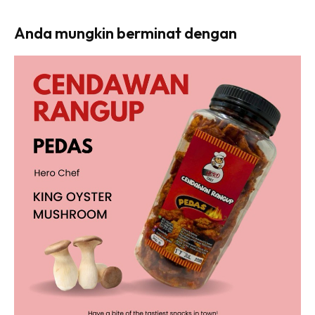
Anda mungkin berminat dengan