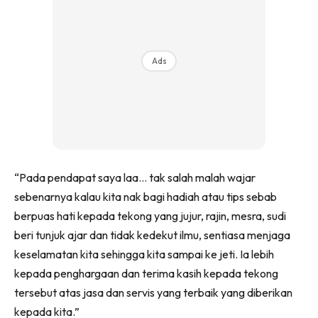
Ads
“Pada pendapat saya laa… tak salah malah wajar
sebenarnya kalau kita nak bagi hadiah atau tips sebab
berpuas hati kepada tekong yang jujur, rajin, mesra, sudi
beri tunjuk ajar dan tidak kedekut ilmu, sentiasa menjaga
keselamatan kita sehingga kita sampai ke jeti. Ia lebih
kepada penghargaan dan terima kasih kepada tekong
tersebut atas jasa dan servis yang terbaik yang diberikan
kepada kita.”