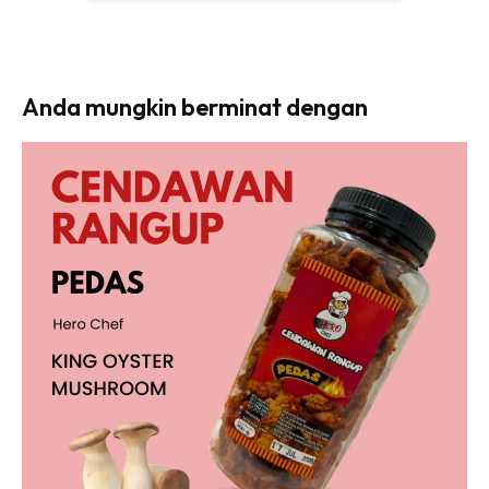
Anda mungkin berminat dengan