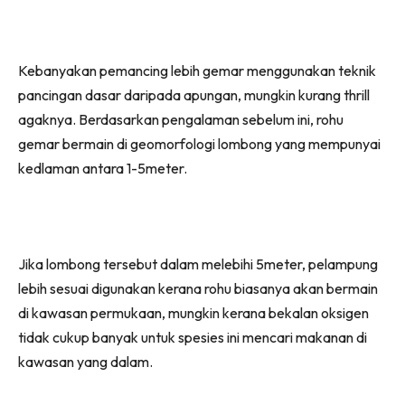
Kebanyakan pemancing lebih gemar menggunakan teknik
pancingan dasar daripada apungan, mungkin kurang thrill
agaknya. Berdasarkan pengalaman sebelum ini, rohu
gemar bermain di geomorfologi lombong yang mempunyai
kedlaman antara 1-5meter.
Jika lombong tersebut dalam melebihi 5meter, pelampung
lebih sesuai digunakan kerana rohu biasanya akan bermain
di kawasan permukaan, mungkin kerana bekalan oksigen
tidak cukup banyak untuk spesies ini mencari makanan di
kawasan yang dalam.