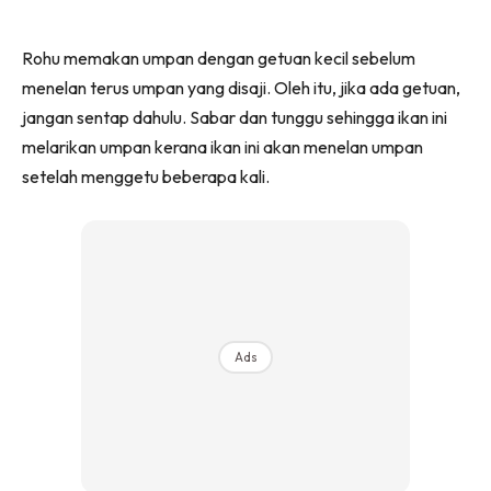
Rohu memakan umpan dengan getuan kecil sebelum
menelan terus umpan yang disaji. Oleh itu, jika ada getuan,
jangan sentap dahulu. Sabar dan tunggu sehingga ikan ini
melarikan umpan kerana ikan ini akan menelan umpan
setelah menggetu beberapa kali.
Ads