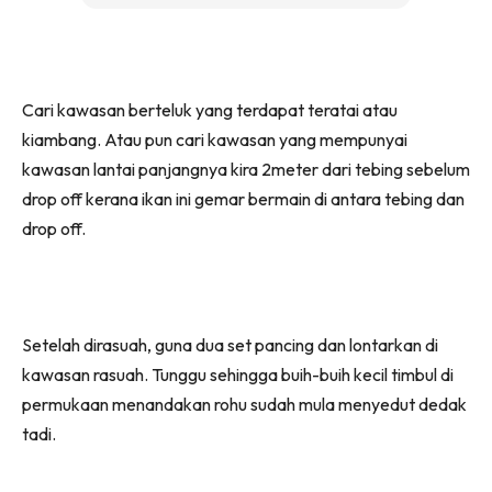
Cari kawasan berteluk yang terdapat teratai atau
kiambang. Atau pun cari kawasan yang mempunyai
kawasan lantai panjangnya kira 2meter dari tebing sebelum
drop off kerana ikan ini gemar bermain di antara tebing dan
drop off.
Setelah dirasuah, guna dua set pancing dan lontarkan di
kawasan rasuah. Tunggu sehingga buih-buih kecil timbul di
permukaan menandakan rohu sudah mula menyedut dedak
tadi.