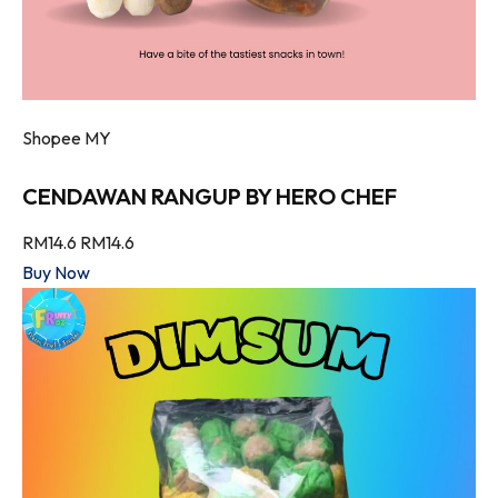
Shopee MY
CENDAWAN RANGUP BY HERO CHEF
RM14.6
RM14.6
Buy Now