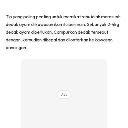
Tip yang paling penting untuk memikat rohu ialah merasuah
dedak ayam di kawasan ikan itu bermain. Sebanyak 2-4kg
dedak ayam diperlukan. Campurkan dedak tersebut
dengan, kemudian dikepal dan dilontarkan ke kawasan
pancingan.
Ads