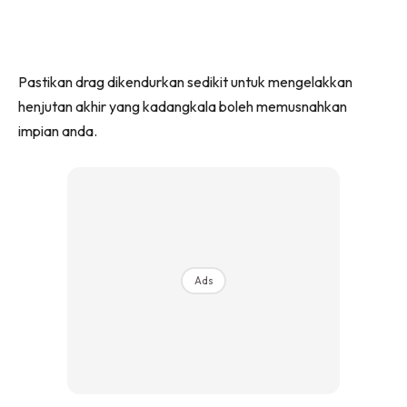
Pastikan drag dikendurkan sedikit untuk mengelakkan
henjutan akhir yang kadangkala boleh memusnahkan
impian anda.
Ads