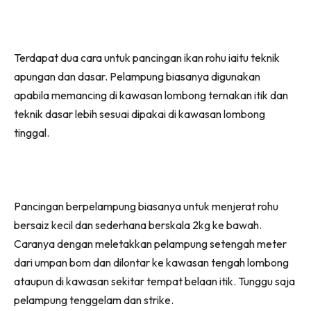
Terdapat dua cara untuk pancingan ikan rohu iaitu teknik
apungan dan dasar. Pelampung biasanya digunakan
apabila memancing di kawasan lombong ternakan itik dan
teknik dasar lebih sesuai dipakai di kawasan lombong
tinggal.
Pancingan berpelampung biasanya untuk menjerat rohu
bersaiz kecil dan sederhana berskala 2kg ke bawah.
Caranya dengan meletakkan pelampung setengah meter
dari umpan bom dan dilontar ke kawasan tengah lombong
ataupun di kawasan sekitar tempat belaan itik. Tunggu saja
pelampung tenggelam dan strike.