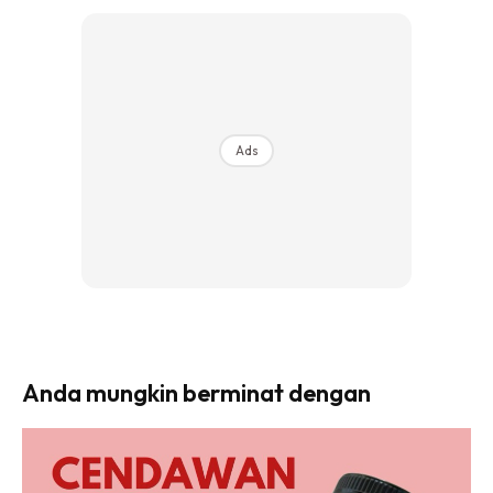
Ads
Anda mungkin berminat dengan