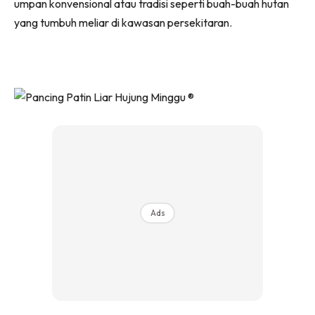
umpan konvensional atau tradisi seperti buah-buah hutan
yang tumbuh meliar di kawasan persekitaran.
Ads