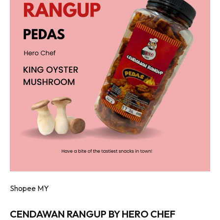
Shopee MY
CENDAWAN RANGUP BY HERO CHEF