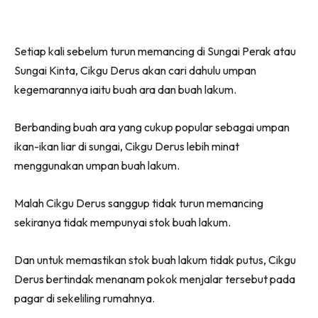
Setiap kali sebelum turun memancing di Sungai Perak atau
Sungai Kinta, Cikgu Derus akan cari dahulu umpan
kegemarannya iaitu buah ara dan buah lakum.
Berbanding buah ara yang cukup popular sebagai umpan
ikan-ikan liar di sungai, Cikgu Derus lebih minat
menggunakan umpan buah lakum.
Malah Cikgu Derus sanggup tidak turun memancing
sekiranya tidak mempunyai stok buah lakum.
Dan untuk memastikan stok buah lakum tidak putus, Cikgu
Derus bertindak menanam pokok menjalar tersebut pada
pagar di sekeliling rumahnya.