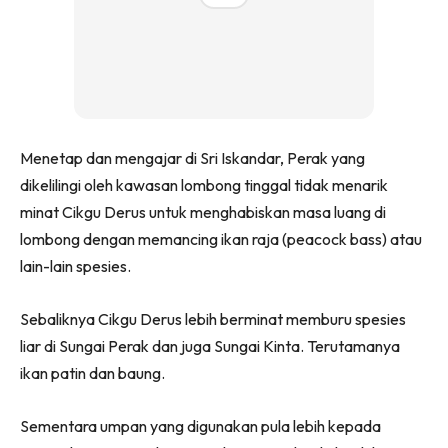
Menetap dan mengajar di Sri Iskandar, Perak yang
dikelilingi oleh kawasan lombong tinggal tidak menarik
minat Cikgu Derus untuk menghabiskan masa luang di
lombong dengan memancing ikan raja (peacock bass) atau
lain-lain spesies.
Sebaliknya Cikgu Derus lebih berminat memburu spesies
liar di Sungai Perak dan juga Sungai Kinta. Terutamanya
ikan patin dan baung.
Sementara umpan yang digunakan pula lebih kepada