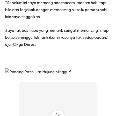
“Sebelum ini saya memang ada macam-macam hobi tapi
bila dah terjebak dengan memancing ni, satu persatu hobi
lain saya tinggalkan.
Saya tak pasti apa yang menarik sangat memancing ni tapi
kalau seminggu tak tarik ikan ni rasanya tak sedap badan,”
ujar Cikgu Derus.
Ads