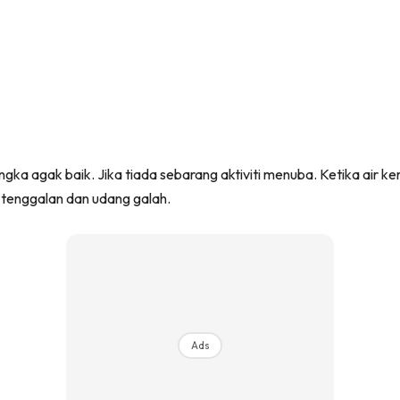
engka agak baik. Jika tiada sebarang aktiviti menuba. Ketika air
 tenggalan dan udang galah.
Ads