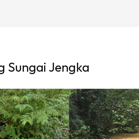
 Sungai Jengka