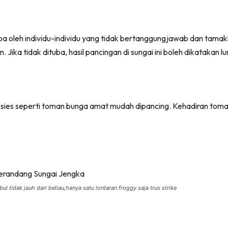
tuba oleh individu-individu yang tidak bertanggungjawab dan tama
Jika tidak dituba, hasil pancingan di sungai ini boleh dikatakan 
spesies seperti toman bunga amat mudah dipancing. Kehadiran toma
idak jauh dari beliau,hanya satu lontaran froggy saja trus strike