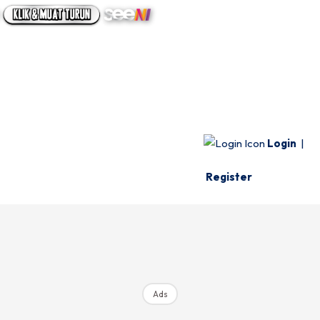
UTAMA
INFO SPESIE
VIDEO
Login
|
Register
Ads