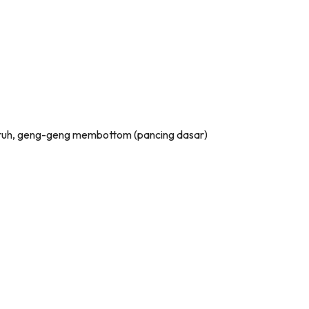
 keruh, geng-geng membottom (pancing dasar)