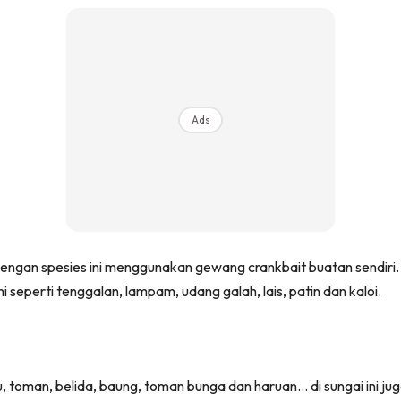
Ads
dengan spesies ini menggunakan gewang crankbait buatan sendiri.
i seperti tenggalan, lampam, udang galah, lais, patin dan kaloi.
au, toman, belida, baung, toman bunga dan haruan… di sungai ini j