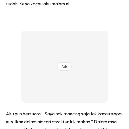
sudah! Kena kacau aku malam ni.
Ads
Aku pun bersuara, “Saya nak mancing saja tak kacau siapa
pun. Ikan dalam air cari rezeki untuk makan.” Dalam rasa