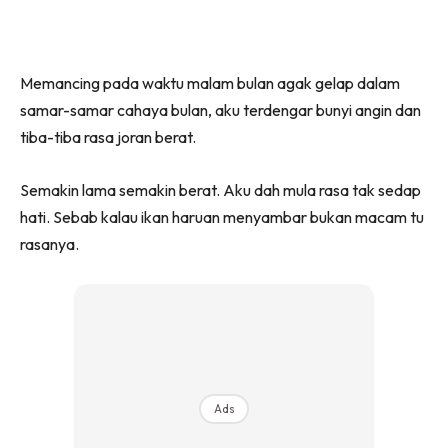
Memancing pada waktu malam bulan agak gelap dalam
samar-samar cahaya bulan, aku terdengar bunyi angin dan
tiba-tiba rasa joran berat.
Semakin lama semakin berat. Aku dah mula rasa tak sedap
hati. Sebab kalau ikan haruan menyambar bukan macam tu
rasanya.
Ads