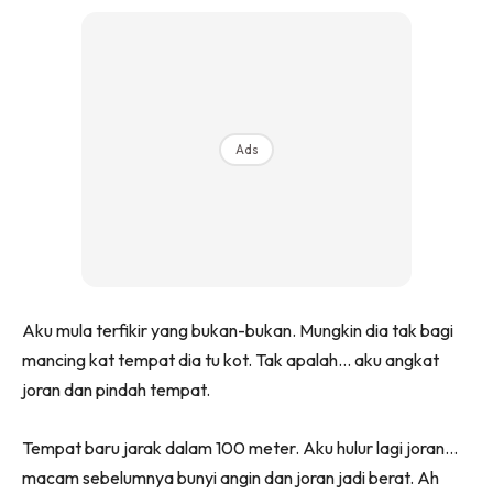
Ads
Aku mula terfikir yang bukan-bukan. Mungkin dia tak bagi
mancing kat tempat dia tu kot. Tak apalah… aku angkat
joran dan pindah tempat.
Tempat baru jarak dalam 100 meter. Aku hulur lagi joran…
macam sebelumnya bunyi angin dan joran jadi berat. Ah