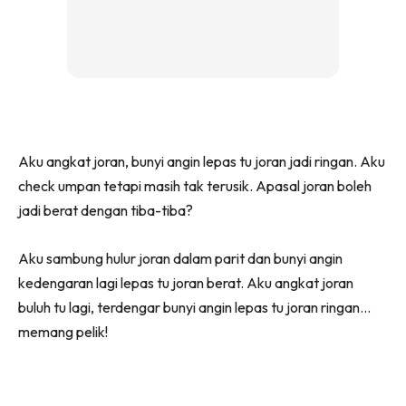
Aku angkat joran, bunyi angin lepas tu joran jadi ringan. Aku
check umpan tetapi masih tak terusik. Apasal joran boleh
jadi berat dengan tiba-tiba?
Aku sambung hulur joran dalam parit dan bunyi angin
kedengaran lagi lepas tu joran berat. Aku angkat joran
buluh tu lagi, terdengar bunyi angin lepas tu joran ringan…
memang pelik!