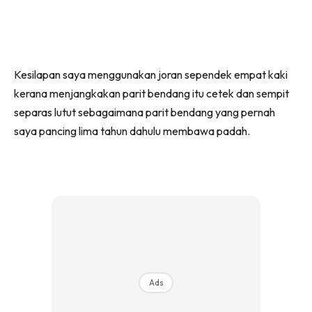
Kesilapan saya menggunakan joran sependek empat kaki
kerana menjangkakan parit bendang itu cetek dan sempit
separas lutut sebagaimana parit bendang yang pernah
saya pancing lima tahun dahulu membawa padah.
Ads