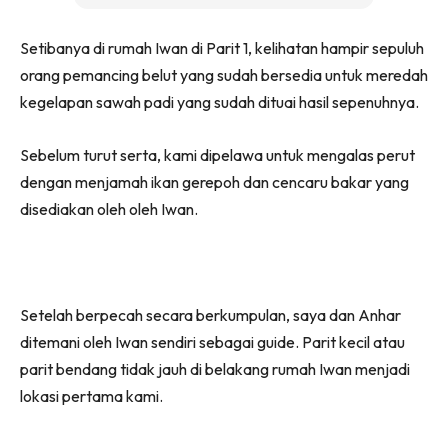
Setibanya di rumah Iwan di Parit 1, kelihatan hampir sepuluh
orang pemancing belut yang sudah bersedia untuk meredah
kegelapan sawah padi yang sudah dituai hasil sepenuhnya.
Sebelum turut serta, kami dipelawa untuk mengalas perut
dengan menjamah ikan gerepoh dan cencaru bakar yang
disediakan oleh oleh Iwan.
Setelah berpecah secara berkumpulan, saya dan Anhar
ditemani oleh Iwan sendiri sebagai guide. Parit kecil atau
parit bendang tidak jauh di belakang rumah Iwan menjadi
lokasi pertama kami.