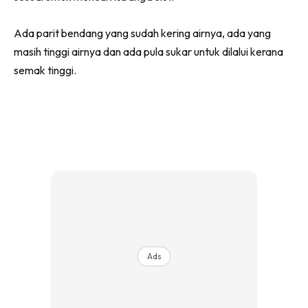
Ada parit bendang yang sudah kering airnya, ada yang
masih tinggi airnya dan ada pula sukar untuk dilalui kerana
semak tinggi.
Ads