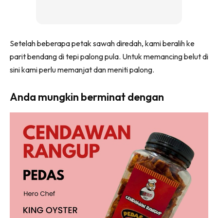
Setelah beberapa petak sawah diredah, kami beralih ke
parit bendang di tepi palong pula. Untuk memancing belut di
sini kami perlu memanjat dan meniti palong.
Anda mungkin berminat dengan