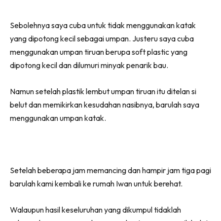
Sebolehnya saya cuba untuk tidak menggunakan katak
yang dipotong kecil sebagai umpan. Justeru saya cuba
menggunakan umpan tiruan berupa soft plastic yang
dipotong kecil dan dilumuri minyak penarik bau.
Namun setelah plastik lembut umpan tiruan itu ditelan si
belut dan memikirkan kesudahan nasibnya, barulah saya
menggunakan umpan katak.
Setelah beberapa jam memancing dan hampir jam tiga pagi
barulah kami kembali ke rumah Iwan untuk berehat.
Walaupun hasil keseluruhan yang dikumpul tidaklah