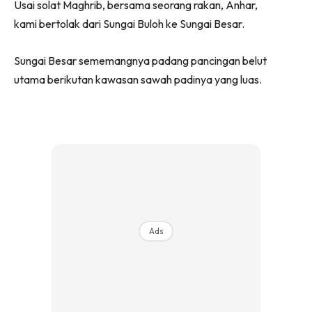
Usai solat Maghrib, bersama seorang rakan, Anhar,
kami bertolak dari Sungai Buloh ke Sungai Besar.
Sungai Besar sememangnya padang pancingan belut
utama berikutan kawasan sawah padinya yang luas.
Ads