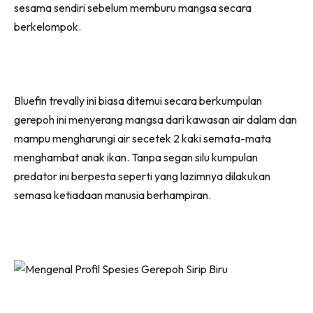
sesama sendiri sebelum memburu mangsa secara
berkelompok.
Bluefin trevally ini biasa ditemui secara berkumpulan
gerepoh ini menyerang mangsa dari kawasan air dalam dan
mampu mengharungi air secetek 2 kaki semata-mata
menghambat anak ikan. Tanpa segan silu kumpulan
predator ini berpesta seperti yang lazimnya dilakukan
semasa ketiadaan manusia berhampiran.