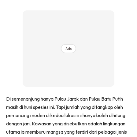
Ads
Di semenanjung hanya Pulau Jarak dan Pulau Batu Putih
masih di huni spesies ini. Tapi jumlah yang ditangkap oleh
pemancing moden di kedua lokasi ini hanya boleh dihitung
dengan jari. Kawasan yang disebutkan adalah lingkungan
utama ia memburu mangsa yang terdiri dari pelbagai jenis