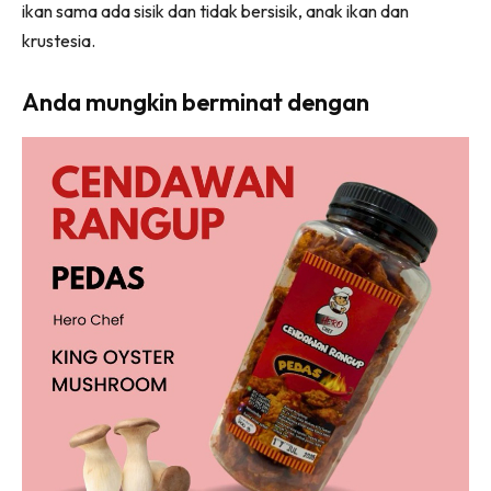
ikan sama ada sisik dan tidak bersisik, anak ikan dan
krustesia.
Anda mungkin berminat dengan