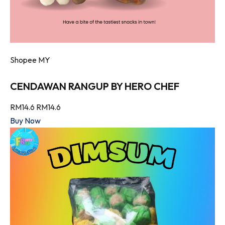
Shopee MY
CENDAWAN RANGUP BY HERO CHEF
RM14.6
RM14.6
Buy Now