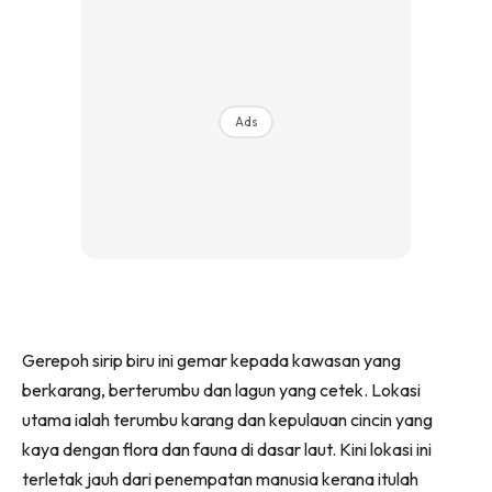
Ads
Gerepoh sirip biru ini gemar kepada kawasan yang
berkarang, berterumbu dan lagun yang cetek. Lokasi
utama ialah terumbu karang dan kepulauan cincin yang
kaya dengan flora dan fauna di dasar laut. Kini lokasi ini
terletak jauh dari penempatan manusia kerana itulah