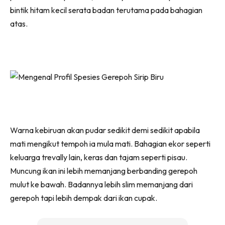
bintik hitam kecil serata badan terutama pada bahagian
atas.
Warna kebiruan akan pudar sedikit demi sedikit apabila
mati mengikut tempoh ia mula mati. Bahagian ekor seperti
keluarga trevally lain, keras dan tajam seperti pisau.
Muncung ikan ini lebih memanjang berbanding gerepoh
mulut ke bawah. Badannya lebih slim memanjang dari
gerepoh tapi lebih dempak dari ikan cupak.