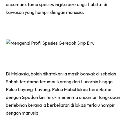
ancaman utama spesies ini jika berkongsi habitat di
kawasan yang hampir dengan manusia.
Di Malaysia, boleh dikatakan ia masih banyak di sebelah
Sabah terutama terumbu karang dari Lucornia hingga
Pulau Layang-Layang. Pulau Mabul lokasi berdekatan
dengan Sipadan kini teruk menerima ancaman tangkapan
berlebihan kerana ia berkeliaran di lokasi terlalu hampir
dengan manusia.