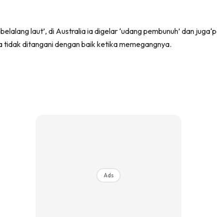
belalang laut’, di Australia ia digelar ‘udang pembunuh’ dan juga
ika tidak ditangani dengan baik ketika memegangnya.
Ads