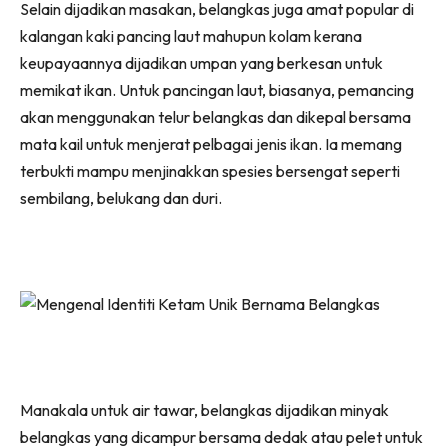
Selain dijadikan masakan, belangkas juga amat popular di
kalangan kaki pancing laut mahupun kolam kerana
keupayaannya dijadikan umpan yang berkesan untuk
memikat ikan. Untuk pancingan laut, biasanya, pemancing
akan menggunakan telur belangkas dan dikepal bersama
mata kail untuk menjerat pelbagai jenis ikan. Ia memang
terbukti mampu menjinakkan spesies bersengat seperti
sembilang, belukang dan duri.
Manakala untuk air tawar, belangkas dijadikan minyak
belangkas yang dicampur bersama dedak atau pelet untuk