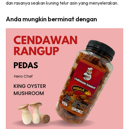
dan rasanya seakan kuning telur asin yang menyelerakan.
Anda mungkin berminat dengan