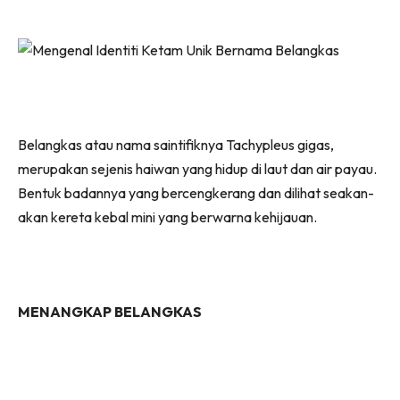
Belangkas atau nama saintifiknya Tachypleus gigas,
merupakan sejenis haiwan yang hidup di laut dan air payau.
Bentuk badannya yang bercengkerang dan dilihat seakan-
akan kereta kebal mini yang berwarna kehijauan.
MENANGKAP BELANGKAS