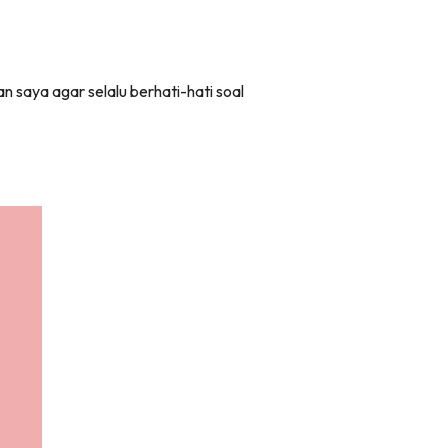
an saya agar selalu berhati-hati soal