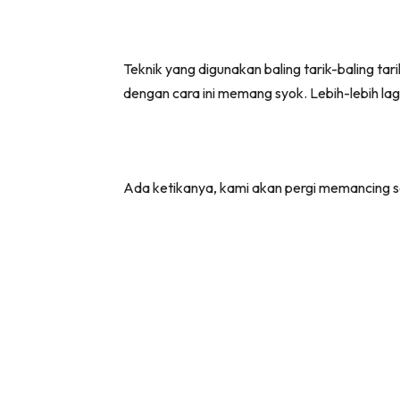
Teknik yang digunakan baling tarik-baling ta
dengan cara ini memang syok. Lebih-lebih lag
Ada ketikanya, kami akan pergi memancing sa