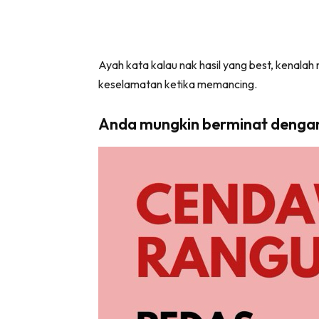
Ayah kata kalau nak hasil yang best, kenalah 
keselamatan ketika memancing.
Anda mungkin berminat denga