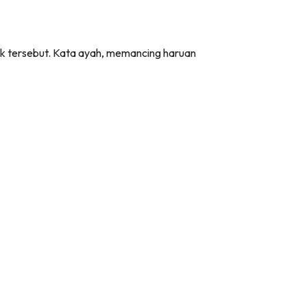
knik tersebut. Kata ayah, memancing haruan