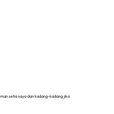
eman setia saya dan kadang-kadang jika