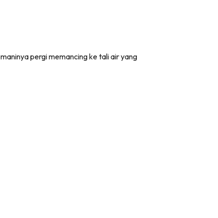
maninya pergi memancing ke tali air yang