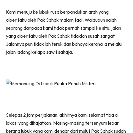
Kami menuju ke lubuk rusa berpandukan arah yang
diberitahu oleh Pak Sahak malam tadi. Walaupun salah
seorang daripada kami tidak pernah sampai ke situ, jalan
yang diberitahu oleh Pak Sahak tidaklah susah sangat.
Jalannya pun tidak lah teruk dan bahaya kerana ia melalui
jalan ladang kelapa sawit sahaja.
Selepas 2 jam perjalanan, akhirnya kami selamat tiba di
lokasi yang dihajatkan. Masing-masing tersenyum lebar
kerana lubuk yang kami dengar dari mulut Pak Sahak sudah