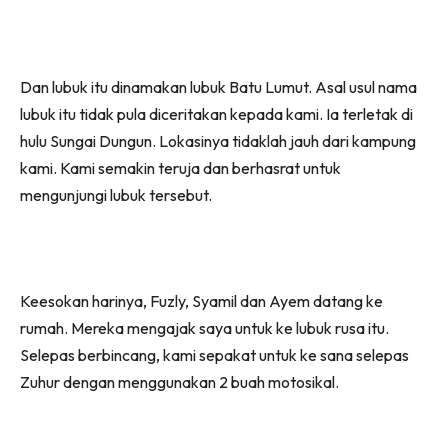
Dan lubuk itu dinamakan lubuk Batu Lumut. Asal usul nama
lubuk itu tidak pula diceritakan kepada kami. Ia terletak di
hulu Sungai Dungun. Lokasinya tidaklah jauh dari kampung
kami. Kami semakin teruja dan berhasrat untuk
mengunjungi lubuk tersebut.
Keesokan harinya, Fuzly, Syamil dan Ayem datang ke
rumah. Mereka mengajak saya untuk ke lubuk rusa itu.
Selepas berbincang, kami sepakat untuk ke sana selepas
Zuhur dengan menggunakan 2 buah motosikal.