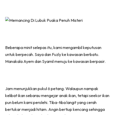
Beberapa minit selepas itu, kami mengambil keputusan
untuk berpecah. Saya dan Fuzly ke kawasan berbatu.
Manakala Ayem dan Syamil menuju ke kawasan berpasir.
Jam menunjukkan pukul 6 petang. Walaupun nampak
kelibat ikan sebarau mengejar anak ikan, tetapi seekor ikan
pun belum kami perolehi. Tiba-tiba langit yang cerah
bertukar menjadi hitam. Angin bertiup kencang sehingga