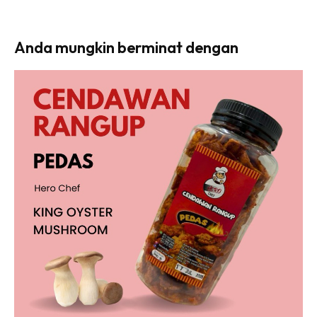
Anda mungkin berminat dengan