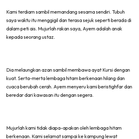
Kami terdiam sambil memandang sesama sendiri. Tubuh
saya waktu itu menggigil dan terasa sejuk seperti berada di
dalam peti ais. Mujurlah rakan saya, Ayem adalah anak
kepada seorang ustaz.
Dia melaungkan azan sambil membawa ayat Kursi dengan
kuat. Serta-merta lembaga hitam berkenaan hilang dan
cuaca berubah cerah. Ayem menyeru kami beristighfar dan
beredar dari kawasan itu dengan segera.
Mujurlah kami tidak diapa-apakan oleh lembaga hitam
berkenaan. Kami selamat sampai ke kampung lewat