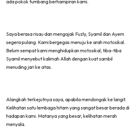
ada pokok tumbang berhampiran kami.
Saya berasa risau dan mengajak Fuzly, Syamil dan Ayem
segera pulang. Kami bergegas menuju ke arah motosikal.
Belum sempat kami menghidupkan motosikal, tiba-tiba
Syamil menyebut kalimah Allah dengan kuat sambil
menuding jari ke atas.
Alangkah terkejutnya saya, apabila mendongak ke langit.
Kelihatan satu lembaga hitam yang sangat besar berada di
hadapan kami. Matanya yang besar, kelihatan merah
menyala.