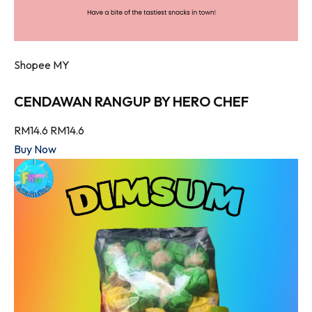
Shopee MY
CENDAWAN RANGUP BY HERO CHEF
RM14.6
RM14.6
Buy Now