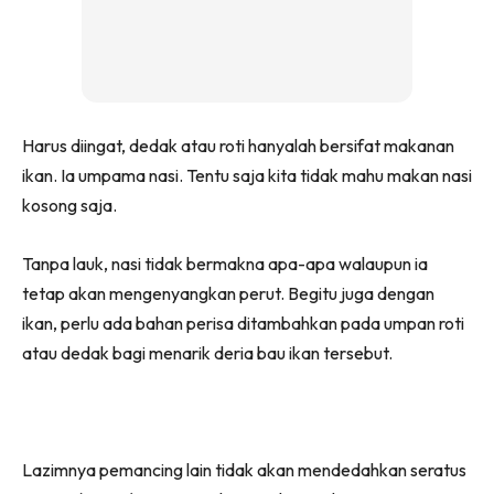
Harus diingat, dedak atau roti hanyalah bersifat makanan
ikan. Ia umpama nasi. Tentu saja kita tidak mahu makan nasi
kosong saja.
Tanpa lauk, nasi tidak bermakna apa-apa walaupun ia
tetap akan mengenyangkan perut. Begitu juga dengan
ikan, perlu ada bahan perisa ditambahkan pada umpan roti
atau dedak bagi menarik deria bau ikan tersebut.
Lazimnya pemancing lain tidak akan mendedahkan seratus