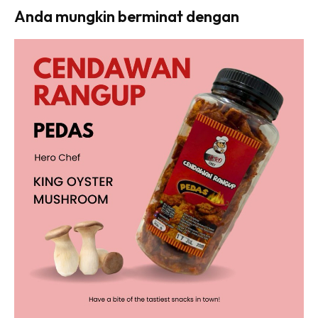
Anda mungkin berminat dengan