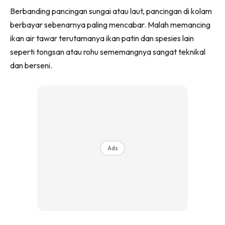
Berbanding pancingan sungai atau laut, pancingan di kolam
berbayar sebenarnya paling mencabar. Malah memancing
ikan air tawar terutamanya ikan patin dan spesies lain
seperti tongsan atau rohu sememangnya sangat teknikal
dan berseni.
Ads