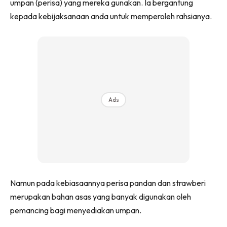
umpan (perisa) yang mereka gunakan. Ia bergantung
kepada kebijaksanaan anda untuk memperoleh rahsianya.
Ads
Namun pada kebiasaannya perisa pandan dan strawberi
merupakan bahan asas yang banyak digunakan oleh
pemancing bagi menyediakan umpan.