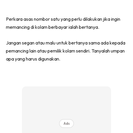
Perkara asas nombor satu yang perlu dilakukan jika ingin
memancing di kolam berbayar ialah bertanya.
Jangan segan atau malu untuk bertanya sama ada kepada
pemancing lain atau pemilik kolam sendiri. Tanyalah umpan
apa yang harus digunakan.
Ads