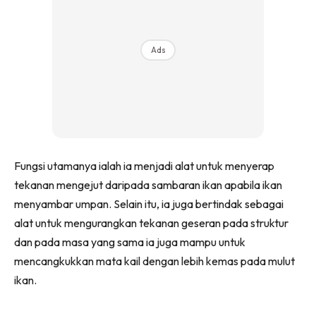
Ads
Fungsi utamanya ialah ia menjadi alat untuk menyerap
tekanan mengejut daripada sambaran ikan apabila ikan
menyambar umpan. Selain itu, ia juga bertindak sebagai
alat untuk mengurangkan tekanan geseran pada struktur
dan pada masa yang sama ia juga mampu untuk
mencangkukkan mata kail dengan lebih kemas pada mulut
ikan.