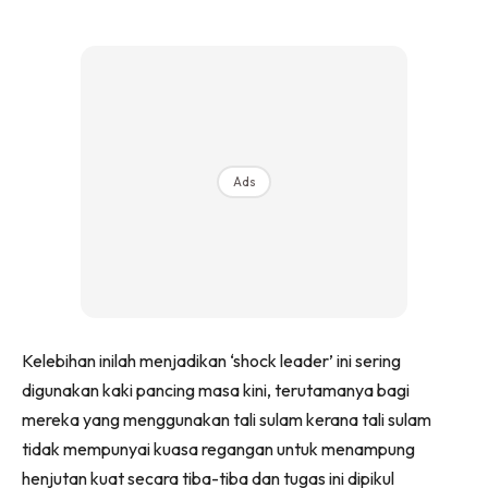
Ads
Kelebihan inilah menjadikan ‘shock leader’ ini sering
digunakan kaki pancing masa kini, terutamanya bagi
mereka yang menggunakan tali sulam kerana tali sulam
tidak mempunyai kuasa regangan untuk menampung
henjutan kuat secara tiba-tiba dan tugas ini dipikul