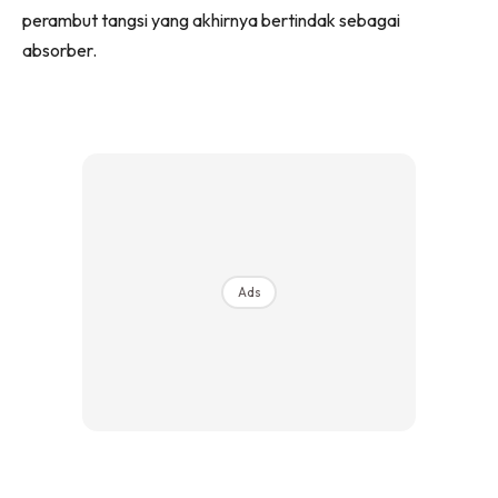
perambut tangsi yang akhirnya bertindak sebagai
absorber.
Ads