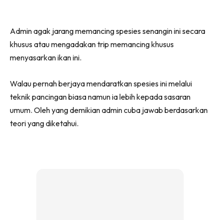
Admin agak jarang memancing spesies senangin ini secara
khusus atau mengadakan trip memancing khusus
menyasarkan ikan ini.
Walau pernah berjaya mendaratkan spesies ini melalui
teknik pancingan biasa namun ia lebih kepada sasaran
umum. Oleh yang demikian admin cuba jawab berdasarkan
teori yang diketahui.