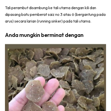
Tali perambut disambung ke tali utama dengan kili dan
dipasang batu pemberat saiz no 3 atau 6 (bergantung pada
arus) secara larian (running sinker) pada tali utama.
Anda mungkin berminat dengan