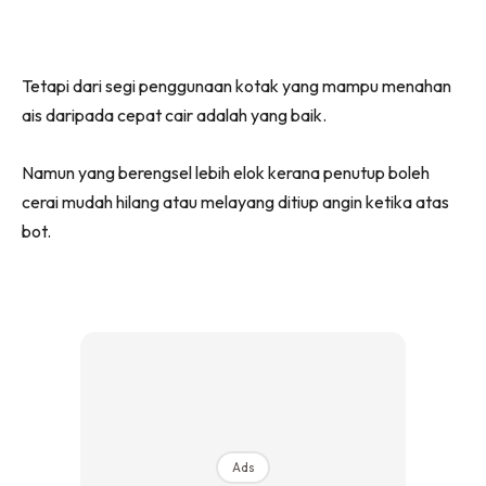
Tetapi dari segi penggunaan kotak yang mampu menahan
ais daripada cepat cair adalah yang baik.
Namun yang berengsel lebih elok kerana penutup boleh
cerai mudah hilang atau melayang ditiup angin ketika atas
bot.
Ads