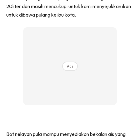
20liter dan masih mencukupi untuk kami menyejukkan ikan
untuk dibawa pulang ke ibu kota.
Ads
Bot nelayan pula mampu menyediakan bekalan ais yang