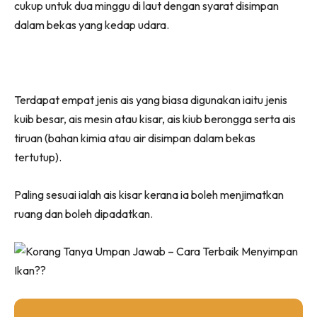
cukup untuk dua minggu di laut dengan syarat disimpan
dalam bekas yang kedap udara.
Terdapat empat jenis ais yang biasa digunakan iaitu jenis
kuib besar, ais mesin atau kisar, ais kiub berongga serta ais
tiruan (bahan kimia atau air disimpan dalam bekas
tertutup).
Paling sesuai ialah ais kisar kerana ia boleh menjimatkan
ruang dan boleh dipadatkan.