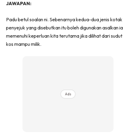
JAWAPAN:
Padu betul soalan ni. Sebenarnya kedua-dua jenis kotak
penyejuk yang disebutkan itu boleh digunakan asalkan ia
memenuhi keperluan kita terutama jika dilihat dari sudut
kos mampu milik.
Ads