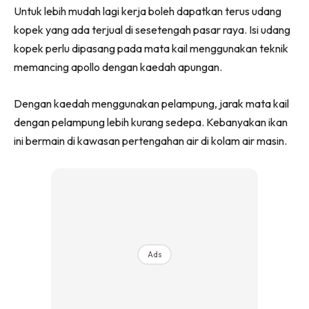
Untuk lebih mudah lagi kerja boleh dapatkan terus udang
kopek yang ada terjual di sesetengah pasar raya. Isi udang
kopek perlu dipasang pada mata kail menggunakan teknik
memancing apollo dengan kaedah apungan.
Dengan kaedah menggunakan pelampung, jarak mata kail
dengan pelampung lebih kurang sedepa. Kebanyakan ikan
ini bermain di kawasan pertengahan air di kolam air masin.
Ads