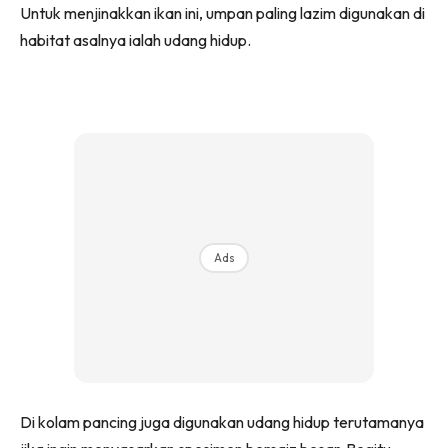
Untuk menjinakkan ikan ini, umpan paling lazim digunakan di
habitat asalnya ialah udang hidup.
Ads
Di kolam pancing juga digunakan udang hidup terutamanya