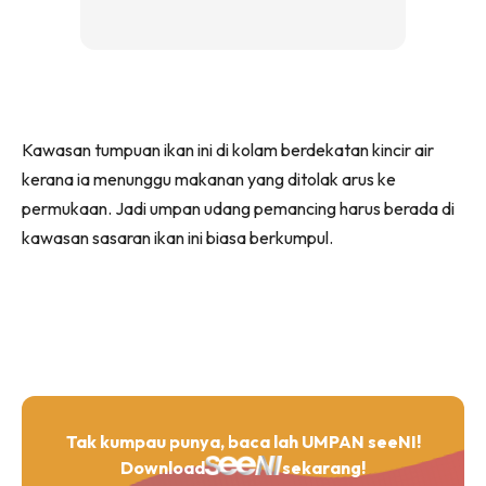
Kawasan tumpuan ikan ini di kolam berdekatan kincir air
kerana ia menunggu makanan yang ditolak arus ke
permukaan. Jadi umpan udang pemancing harus berada di
kawasan sasaran ikan ini biasa berkumpul.
Tak kumpau punya, baca lah UMPAN seeNI!
Download
sekarang!