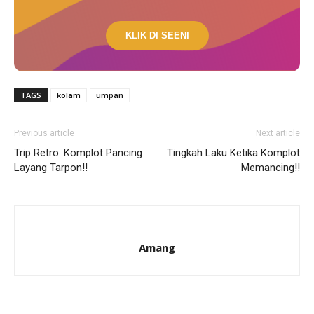
KLIK DI SEENI
TAGS
kolam
umpan
Previous article
Next article
Trip Retro: Komplot Pancing
Tingkah Laku Ketika Komplot
Layang Tarpon!!
Memancing!!
Amang