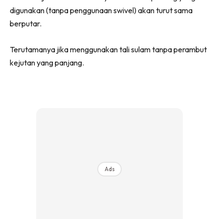
digunakan (tanpa penggunaan swivel) akan turut sama
berputar.
Terutamanya jika menggunakan tali sulam tanpa perambut
kejutan yang panjang.
Ads