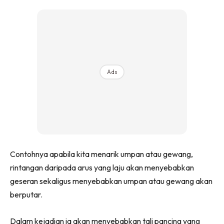
Ads
Contohnya apabila kita menarik umpan atau gewang,
rintangan daripada arus yang laju akan menyebabkan
geseran sekaligus menyebabkan umpan atau gewang akan
berputar.
Dalam kejadian ia akan menyebabkan tali pancing yang