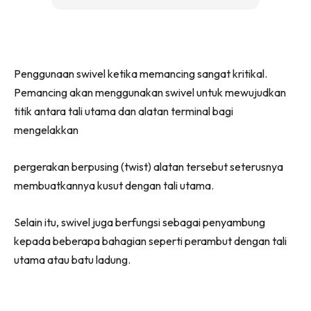
Penggunaan swivel ketika memancing sangat kritikal.
Pemancing akan menggunakan swivel untuk mewujudkan
titik antara tali utama dan alatan terminal bagi
mengelakkan
pergerakan berpusing (twist) alatan tersebut seterusnya
membuatkannya kusut dengan tali utama.
Selain itu, swivel juga berfungsi sebagai penyambung
kepada beberapa bahagian seperti perambut dengan tali
utama atau batu ladung.