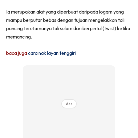
Ia merupakan alat yang diperbuat daripada logam yang
mampu berputar bebas dengan tujuan mengelakkan tali
pancing terutamanya tali sulam dari berpintal (twist) ketika
memancing.
baca juga
cara nak layan tenggiri
Ads