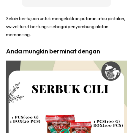
Selain bertujuan untuk mengelakkan putaran atau pintalan,
swivel turut berfungsi sebagai penyambung alatan
memancing.
Anda mungkin berminat dengan