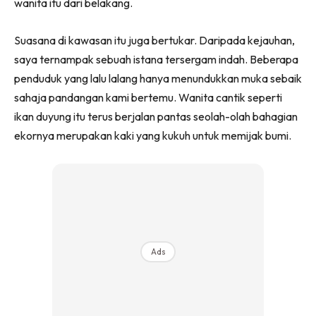
wanita itu dari belakang.
Suasana di kawasan itu juga bertukar. Daripada kejauhan,
saya ternampak sebuah istana tersergam indah. Beberapa
penduduk yang lalu lalang hanya menundukkan muka sebaik
sahaja pandangan kami bertemu. Wanita cantik seperti
ikan duyung itu terus berjalan pantas seolah-olah bahagian
ekornya merupakan kaki yang kukuh untuk memijak bumi.
Ads