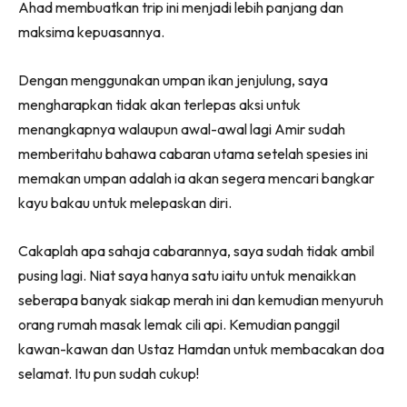
Ahad membuatkan trip ini menjadi lebih panjang dan
maksima kepuasannya.
Dengan menggunakan umpan ikan jenjulung, saya
mengharapkan tidak akan terlepas aksi untuk
menangkapnya walaupun awal-awal lagi Amir sudah
memberitahu bahawa cabaran utama setelah spesies ini
memakan umpan adalah ia akan segera mencari bangkar
kayu bakau untuk melepaskan diri.
Cakaplah apa sahaja cabarannya, saya sudah tidak ambil
pusing lagi. Niat saya hanya satu iaitu untuk menaikkan
seberapa banyak siakap merah ini dan kemudian menyuruh
orang rumah masak lemak cili api. Kemudian panggil
kawan-kawan dan Ustaz Hamdan untuk membacakan doa
selamat. Itu pun sudah cukup!