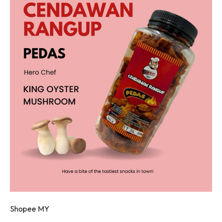
Shopee MY