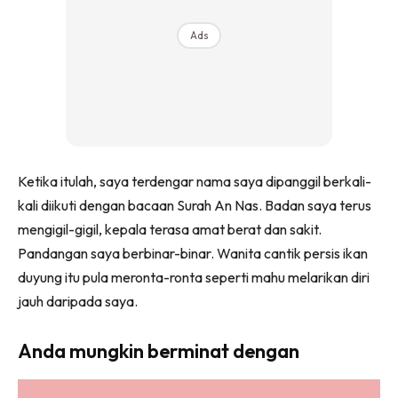
Ads
Ketika itulah, saya terdengar nama saya dipanggil berkali-
kali diikuti dengan bacaan Surah An Nas. Badan saya terus
mengigil-gigil, kepala terasa amat berat dan sakit.
Pandangan saya berbinar-binar. Wanita cantik persis ikan
duyung itu pula meronta-ronta seperti mahu melarikan diri
jauh daripada saya.
Anda mungkin berminat dengan