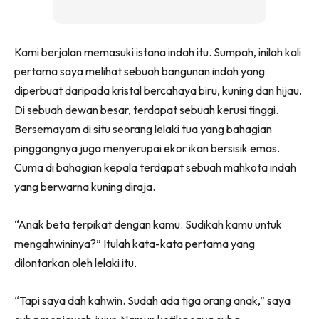
Kami berjalan memasuki istana indah itu. Sumpah, inilah kali
pertama saya melihat sebuah bangunan indah yang
diperbuat daripada kristal bercahaya biru, kuning dan hijau.
Di sebuah dewan besar, terdapat sebuah kerusi tinggi.
Bersemayam di situ seorang lelaki tua yang bahagian
pinggangnya juga menyerupai ekor ikan bersisik emas.
Cuma di bahagian kepala terdapat sebuah mahkota indah
yang berwarna kuning diraja.
“Anak beta terpikat dengan kamu. Sudikah kamu untuk
mengahwininya?” Itulah kata-kata pertama yang
dilontarkan oleh lelaki itu.
“Tapi saya dah kahwin. Sudah ada tiga orang anak,” saya