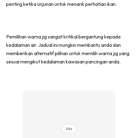
penting ketika unjunan untuk menarik perhatian ikan.
Pemilihan warna jig sangat kritikal bergantung kepada
kedalaman air. Jadual ini mungkin membantu anda dan
memberikan alternatif pilihan untuk memilih warna jig yang
sesuai mengikut kedalaman kawasan pancingan anda.
Ads