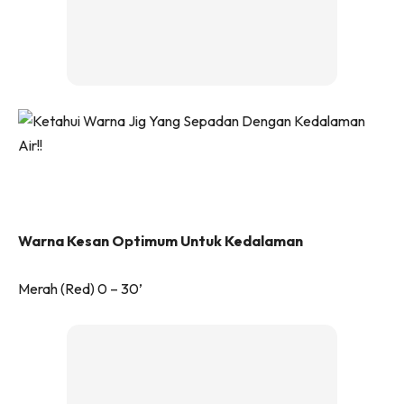
Warna Kesan Optimum Untuk Kedalaman
Merah (Red) 0 – 30’