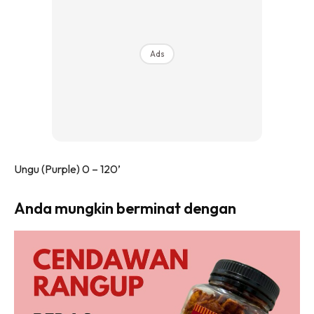
Ads
Ungu (Purple) 0 – 120’
Anda mungkin berminat dengan