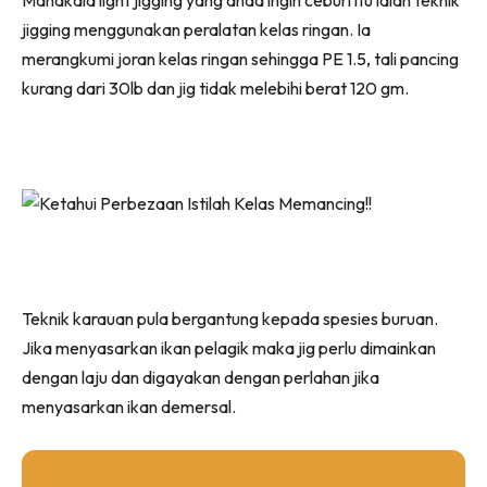
jigging menggunakan peralatan kelas ringan. Ia
merangkumi joran kelas ringan sehingga PE 1.5, tali pancing
kurang dari 30lb dan jig tidak melebihi berat 120 gm.
Teknik karauan pula bergantung kepada spesies buruan.
Jika menyasarkan ikan pelagik maka jig perlu dimainkan
dengan laju dan digayakan dengan perlahan jika
menyasarkan ikan demersal.