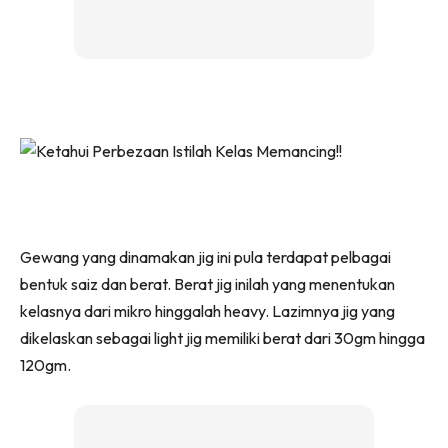
Gewang yang dinamakan jig ini pula terdapat pelbagai
bentuk saiz dan berat. Berat jig inilah yang menentukan
kelasnya dari mikro hinggalah heavy. Lazimnya jig yang
dikelaskan sebagai light jig memiliki berat dari 30gm hingga
120gm.