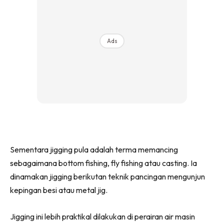
Ads
Sementara jigging pula adalah terma memancing
sebagaimana bottom fishing, fly fishing atau casting. Ia
dinamakan jigging berikutan teknik pancingan mengunjun
kepingan besi atau metal jig.
Jigging ini lebih praktikal dilakukan di perairan air masin