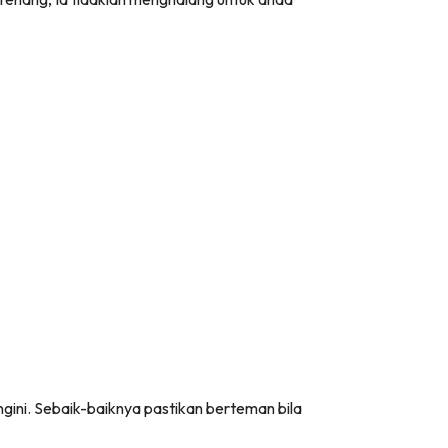
ngini. Sebaik-baiknya pastikan berteman bila