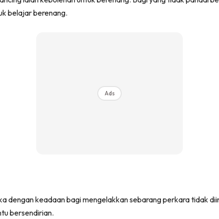
k belajar berenang.
Ads
peka dengan keadaan bagi mengelakkan sebarang perkara tidak dii
tu bersendirian.