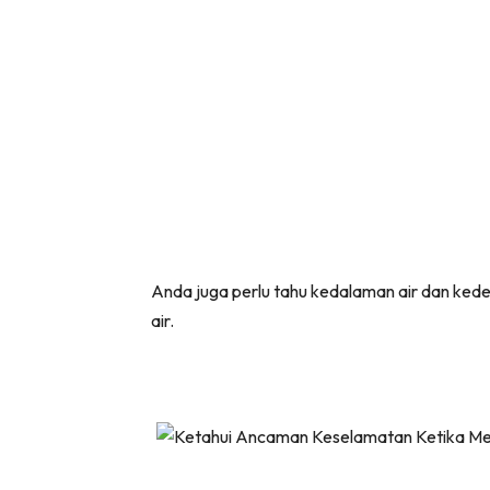
Anda juga perlu tahu kedalaman air dan kede
air.