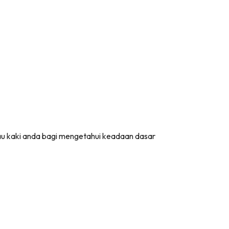
tau kaki anda bagi mengetahui keadaan dasar