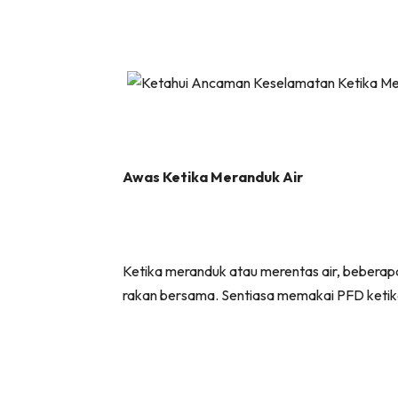
Awas Ketika Meranduk Air
Ketika meranduk atau merentas air, beberapa
rakan bersama. Sentiasa memakai PFD ketik