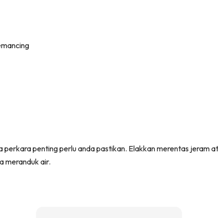
 perkara penting perlu anda pastikan. Elakkan merentas jeram at
a meranduk air.