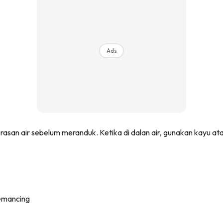
Ads
rasan air sebelum meranduk. Ketika di dalan air, gunakan kayu a