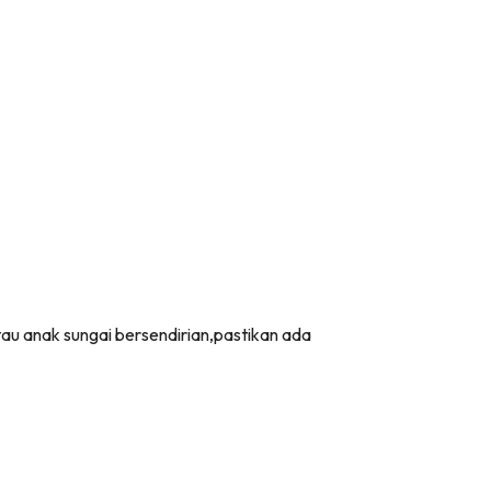
au anak sungai bersendirian,pastikan ada