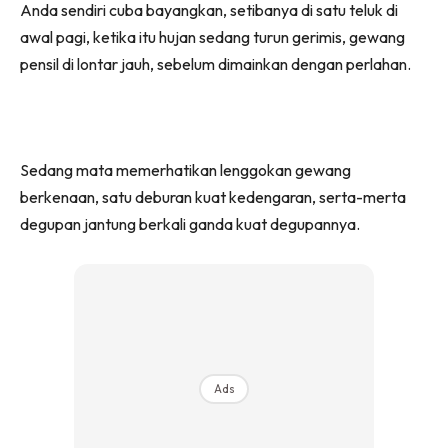
Anda sendiri cuba bayangkan, setibanya di satu teluk di
awal pagi, ketika itu hujan sedang turun gerimis, gewang
pensil di lontar jauh, sebelum dimainkan dengan perlahan.
Sedang mata memerhatikan lenggokan gewang
berkenaan, satu deburan kuat kedengaran, serta-merta
degupan jantung berkali ganda kuat degupannya.
Ads