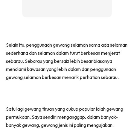
Selain itu, penggunaan gewang selaman sama ada selaman
sederhana dan selaman dalam turut berkesan menjerat
sebarau. Sebarau yang bersaiz lebih besar biasanya
mendiami kawasan yang lebih dalam dan penggunaan
gewang selaman berkesan menarik perhatian sebarau.
Satu lagi gewang tiruan yang cukup popular ialah gewang
permukaan. Saya sendiri menganggap, dalam banyak-
banyak gewang, gewang jenis ini paling mengujakan.