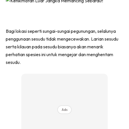
Bagi lokasi seperti sungai-sungai pegunungan, selalunya
penggunaan sesudu tidak mengecewakan. Larian sesudu
serta kilauan pada sesudu biasanya akan menarik
perhatian spesies ini untuk mengejar dan menghentam
sesudu.
Ads