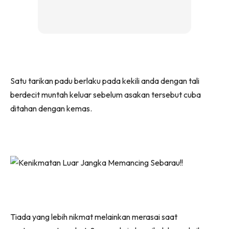
Satu tarikan padu berlaku pada kekili anda dengan tali
berdecit muntah keluar sebelum asakan tersebut cuba
ditahan dengan kemas.
Tiada yang lebih nikmat melainkan merasai saat