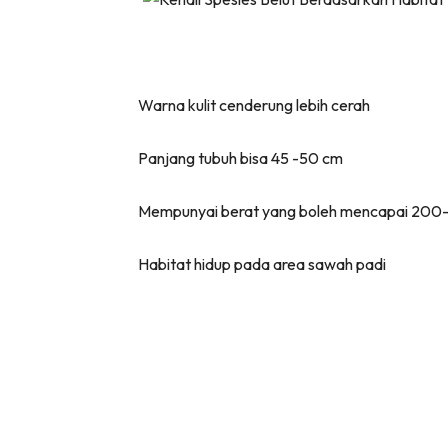
Warna kulit cenderung lebih cerah
Panjang tubuh bisa 45 -50 cm
Mempunyai berat yang boleh mencapai 200
Habitat hidup pada area sawah padi