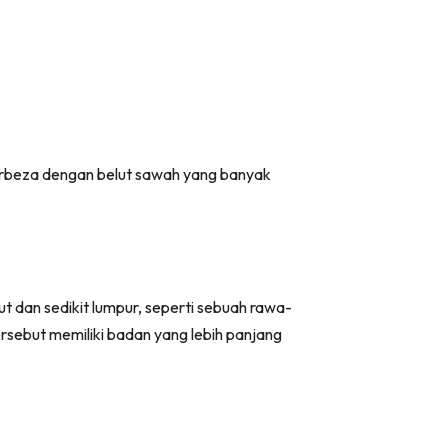
 Berbeza dengan belut sawah yang banyak
ut dan sedikit lumpur, seperti sebuah rawa-
ersebut memiliki badan yang lebih panjang