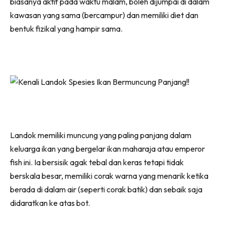
biasanya aktif pada waktu malam, boleh dijumpai di dalam
kawasan yang sama (bercampur) dan memiliki diet dan
bentuk fizikal yang hampir sama.
Landok memiliki muncung yang paling panjang dalam
keluarga ikan yang bergelar ikan maharaja atau emperor
fish ini. Ia bersisik agak tebal dan keras tetapi tidak
berskala besar, memiliki corak warna yang menarik ketika
berada di dalam air (seperti corak batik) dan sebaik saja
didaratkan ke atas bot.