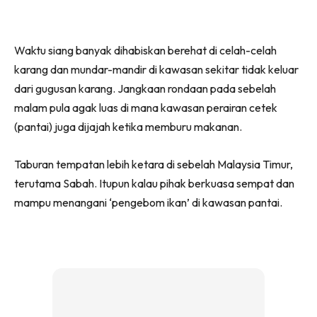
Waktu siang banyak dihabiskan berehat di celah-celah
karang dan mundar-mandir di kawasan sekitar tidak keluar
dari gugusan karang. Jangkaan rondaan pada sebelah
malam pula agak luas di mana kawasan perairan cetek
(pantai) juga dijajah ketika memburu makanan.
Taburan tempatan lebih ketara di sebelah Malaysia Timur,
terutama Sabah. Itupun kalau pihak berkuasa sempat dan
mampu menangani ‘pengebom ikan’ di kawasan pantai.