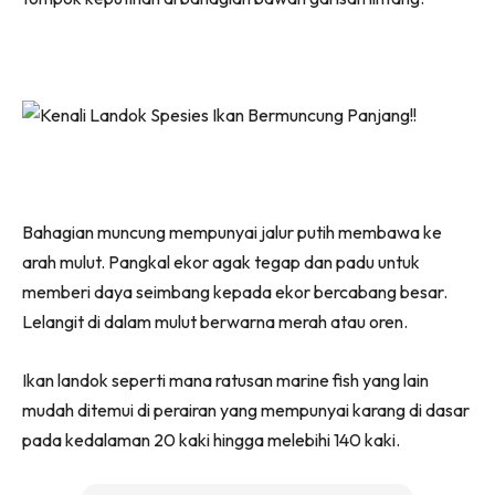
Bahagian muncung mempunyai jalur putih membawa ke
arah mulut. Pangkal ekor agak tegap dan padu untuk
memberi daya seimbang kepada ekor bercabang besar.
Lelangit di dalam mulut berwarna merah atau oren.
Ikan landok seperti mana ratusan marine fish yang lain
mudah ditemui di perairan yang mempunyai karang di dasar
pada kedalaman 20 kaki hingga melebihi 140 kaki.