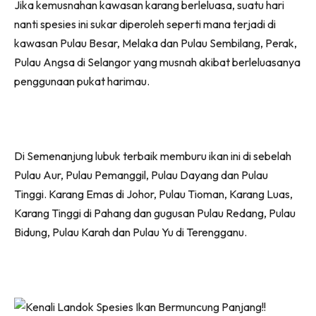
Jika kemusnahan kawasan karang berleluasa, suatu hari
nanti spesies ini sukar diperoleh seperti mana terjadi di
kawasan Pulau Besar, Melaka dan Pulau Sembilang, Perak,
Pulau Angsa di Selangor yang musnah akibat berleluasanya
penggunaan pukat harimau.
Di Semenanjung lubuk terbaik memburu ikan ini di sebelah
Pulau Aur, Pulau Pemanggil, Pulau Dayang dan Pulau
Tinggi. Karang Emas di Johor, Pulau Tioman, Karang Luas,
Karang Tinggi di Pahang dan gugusan Pulau Redang, Pulau
Bidung, Pulau Karah dan Pulau Yu di Terengganu.