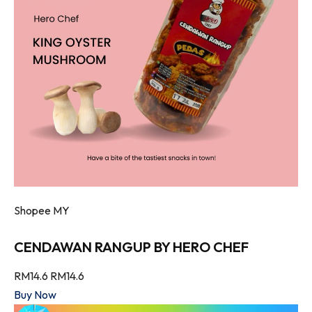
Shopee MY
CENDAWAN RANGUP BY HERO CHEF
RM14.6
RM14.6
Buy Now