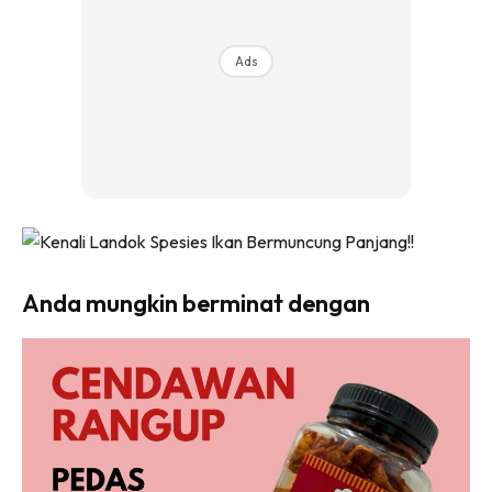
Ads
Anda mungkin berminat dengan