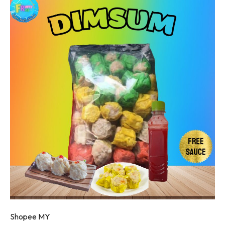
Shopee MY