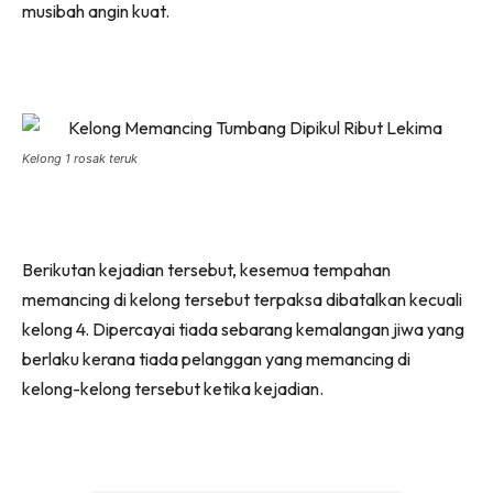
musibah angin kuat.
Kelong 1 rosak teruk
Berikutan kejadian tersebut, kesemua tempahan
memancing di kelong tersebut terpaksa dibatalkan kecuali
kelong 4. Dipercayai tiada sebarang kemalangan jiwa yang
berlaku kerana tiada pelanggan yang memancing di
kelong-kelong tersebut ketika kejadian.