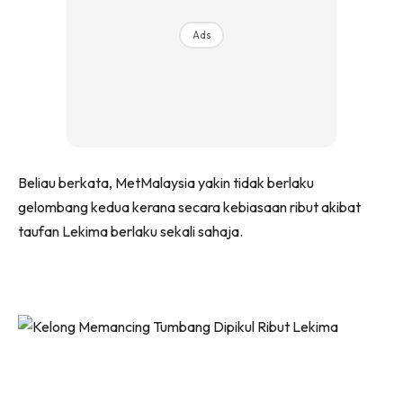
Ads
Beliau berkata, MetMalaysia yakin tidak berlaku
gelombang kedua kerana secara kebiasaan ribut akibat
taufan Lekima berlaku sekali sahaja.