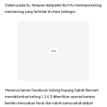
Dalam pada itu, tempias daripada ribut itu menimpa kelong
memancing yang terletak di utara Selangor.
Ads
Menerusi laman Facebook Kelong Kupang Sabak Bernam
memaklumkan kelong 1, 2 & 3 dihentikan operasi kerana
berlaku kerosakan teruk dan roboh sama sekali akibat