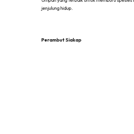
jenjulung hidup.
Perambut Siakap