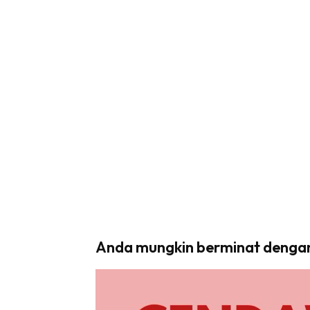
Anda mungkin berminat denga