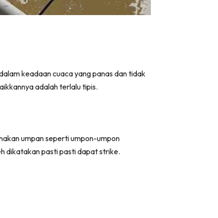
ah dalam keadaan cuaca yang panas dan tidak
aikkannya adalah terlalu tipis.
ggunakan umpan seperti umpon-umpon
h dikatakan pasti pasti dapat strike.