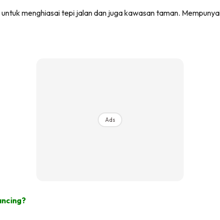
p untuk menghiasai tepi jalan dan juga kawasan taman. Mempunya
Ads
ancing?