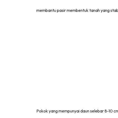
membantu pasir membentuk tanah yang stabi
Pokok yang mempunyai daun selebar 8-10 cm