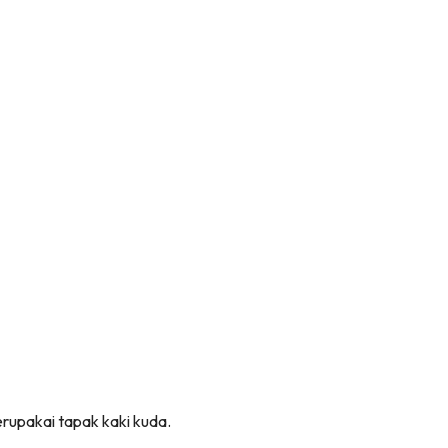
upakai tapak kaki kuda.