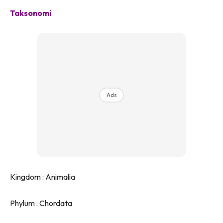
Taksonomi
Ads
Kingdom : Animalia
Phylum : Chordata