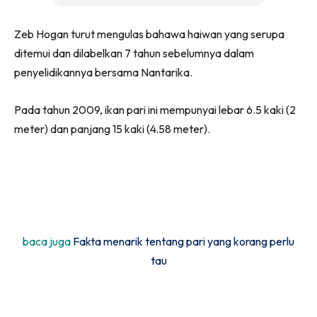
Zeb Hogan turut mengulas bahawa haiwan yang serupa
ditemui dan dilabelkan 7 tahun sebelumnya dalam
penyelidikannya bersama Nantarika.
Pada tahun 2009, ikan pari ini mempunyai lebar 6.5 kaki (2
meter) dan panjang 15 kaki (4.58 meter).
baca juga
Fakta menarik tentang pari yang korang perlu
tau