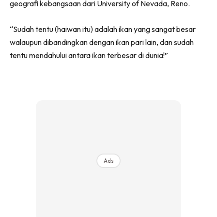
geografi kebangsaan dari University of Nevada, Reno.
“Sudah tentu (haiwan itu) adalah ikan yang sangat besar
walaupun dibandingkan dengan ikan pari lain, dan sudah
tentu mendahului antara ikan terbesar di dunia!”
Ads