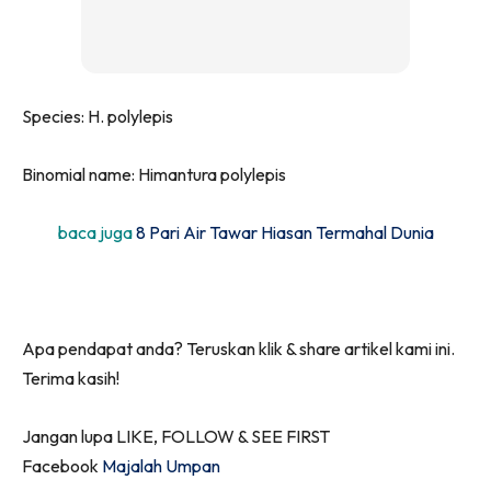
Species: H. polylepis
Binomial name: Himantura polylepis
baca juga
8 Pari Air Tawar Hiasan Termahal Dunia
Apa pendapat anda? Teruskan klik & share artikel kami ini.
Terima kasih!
Jangan lupa LIKE, FOLLOW & SEE FIRST
Facebook
Majalah Umpan