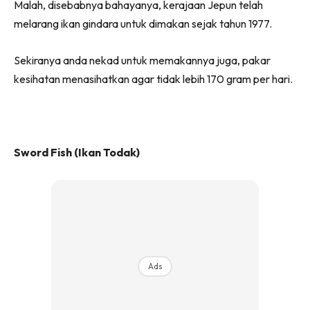
Malah, disebabnya bahayanya, kerajaan Jepun telah
melarang ikan gindara untuk dimakan sejak tahun 1977.
Sekiranya anda nekad untuk memakannya juga, pakar
kesihatan menasihatkan agar tidak lebih 170 gram per hari.
Sword Fish (Ikan Todak)
Ads