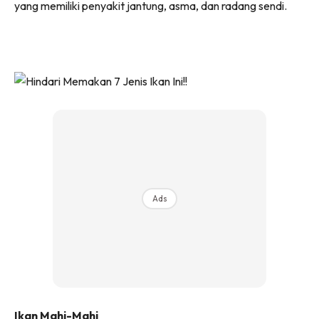
yang memiliki penyakit jantung, asma, dan radang sendi.
Ads
Ikan Mahi-Mahi