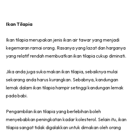
Ikan Tilapia
Ikan tilapia merupakan jenis ikan air tawar yang menjadi
kegemaran ramai orang. Rasanya yang lazat dan harganya
yang relatif rendah membuatkan ikan tilapia cukup diminati.
Jika anda juga suka makan ikan tilapia, sebaiknya mulai
sekarang anda harus kurangkan. Sebabnya, kandungan
lemak dalam ikan tilapia hampir setinggi kandungan lemak
pada babi.
Pengambilan ikan tilapia yang berlebihan boleh
menyebabkan peningkatan kadar kolesterol. Selain itu, ikan
tilapia sangat tidak digalakkan untuk dimakan oleh orang