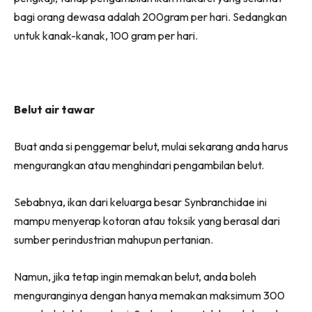
bagi orang dewasa adalah 200gram per hari. Sedangkan
untuk kanak-kanak, 100 gram per hari.
Belut air tawar
Buat anda si penggemar belut, mulai sekarang anda harus
mengurangkan atau menghindari pengambilan belut.
Sebabnya, ikan dari keluarga besar Synbranchidae ini
mampu menyerap kotoran atau toksik yang berasal dari
sumber perindustrian mahupun pertanian.
Namun, jika tetap ingin memakan belut, anda boleh
menguranginya dengan hanya memakan maksimum 300