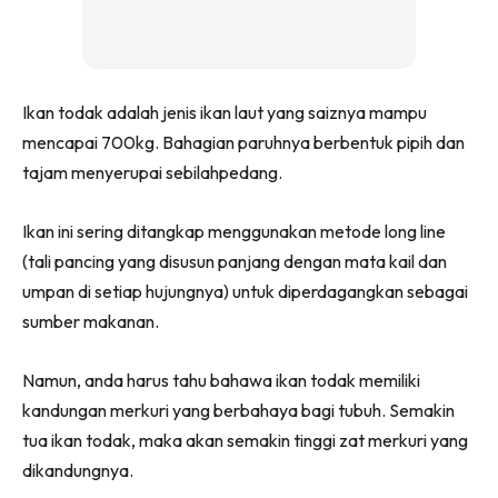
Ikan todak adalah jenis ikan laut yang saiznya mampu
mencapai 700kg. Bahagian paruhnya berbentuk pipih dan
tajam menyerupai sebilahpedang.
Ikan ini sering ditangkap menggunakan metode long line
(tali pancing yang disusun panjang dengan mata kail dan
umpan di setiap hujungnya) untuk diperdagangkan sebagai
sumber makanan.
Namun, anda harus tahu bahawa ikan todak memiliki
kandungan merkuri yang berbahaya bagi tubuh. Semakin
tua ikan todak, maka akan semakin tinggi zat merkuri yang
dikandungnya.