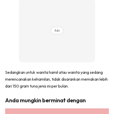
Ads
Sedangkan untuk wanita hamil atau wanita yang sedang
merencanakan kehamilan, tidak disarankan memakan lebih
dari 150 gram tuna jenis ini per bulan.
Anda mungkin berminat dengan