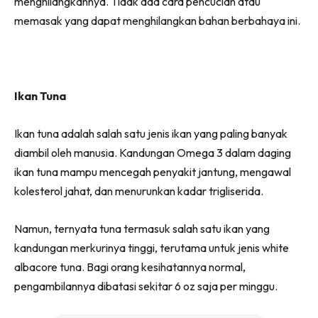
menghilangkannya. Tidak ada cara pencucian atau
memasak yang dapat menghilangkan bahan berbahaya ini.
Ikan Tuna
Ikan tuna adalah salah satu jenis ikan yang paling banyak
diambil oleh manusia. Kandungan Omega 3 dalam daging
ikan tuna mampu mencegah penyakit jantung, mengawal
kolesterol jahat, dan menurunkan kadar trigliserida.
Namun, ternyata tuna termasuk salah satu ikan yang
kandungan merkurinya tinggi, terutama untuk jenis white
albacore tuna. Bagi orang kesihatannya normal,
pengambilannya dibatasi sekitar 6 oz saja per minggu.