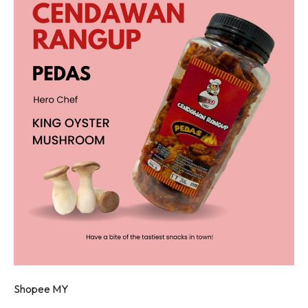
Shopee MY