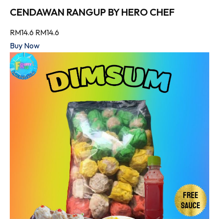
CENDAWAN RANGUP BY HERO CHEF
RM14.6
RM14.6
Buy Now