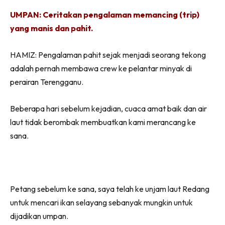
UMPAN: Ceritakan pengalaman memancing (trip)
yang manis dan pahit.
HAMIZ: Pengalaman pahit sejak menjadi seorang tekong
adalah pernah membawa crew ke pelantar minyak di
perairan Terengganu.
Beberapa hari sebelum kejadian, cuaca amat baik dan air
laut tidak berombak membuatkan kami merancang ke
sana.
Petang sebelum ke sana, saya telah ke unjam laut Redang
untuk mencari ikan selayang sebanyak mungkin untuk
dijadikan umpan.