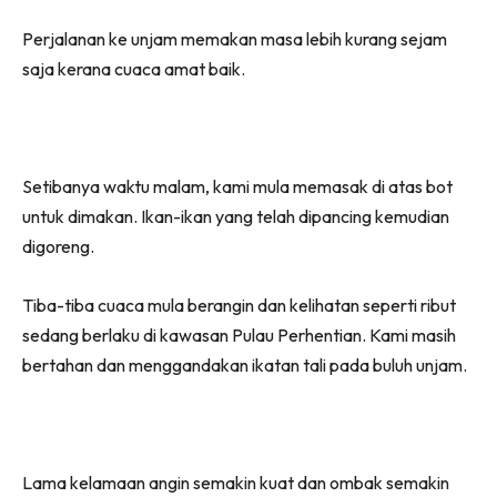
Perjalanan ke unjam memakan masa lebih kurang sejam
saja kerana cuaca amat baik.
Setibanya waktu malam, kami mula memasak di atas bot
untuk dimakan. Ikan-ikan yang telah dipancing kemudian
digoreng.
Tiba-tiba cuaca mula berangin dan kelihatan seperti ribut
sedang berlaku di kawasan Pulau Perhentian. Kami masih
bertahan dan menggandakan ikatan tali pada buluh unjam.
Lama kelamaan angin semakin kuat dan ombak semakin