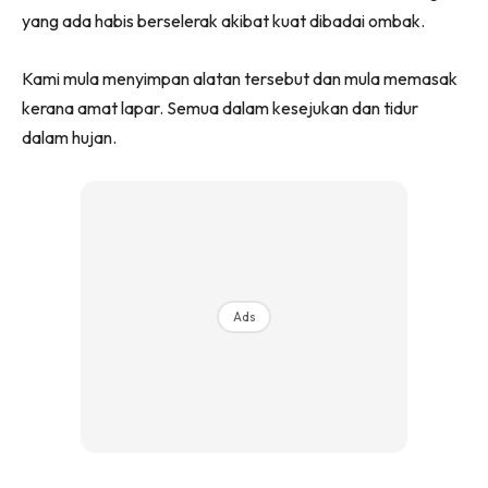
yang ada habis berselerak akibat kuat dibadai ombak.
Kami mula menyimpan alatan tersebut dan mula memasak
kerana amat lapar. Semua dalam kesejukan dan tidur
dalam hujan.
Ads