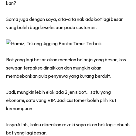
kan?
Sama juga dengan saya, cita-cita nak ada bot lagi besar
yang boleh bagi keselesaan pada customer.
Bot yang lagi besar akan menelan belanja yang besar, kos
sewaan terpaksa dinaikkan dan mungkin akan
membebankan pula penyewa yang kurang berduit.
Jadi, mungkin lebih elok ada 2 jenis bot… satu yang
ekonomi, satu yang VIP. Jadi customer boleh pilih ikut
kemampuan.
InsyaAllah, kalau diberikan rezeki saya akan beli lagi sebuah
bot yang lagi besar.