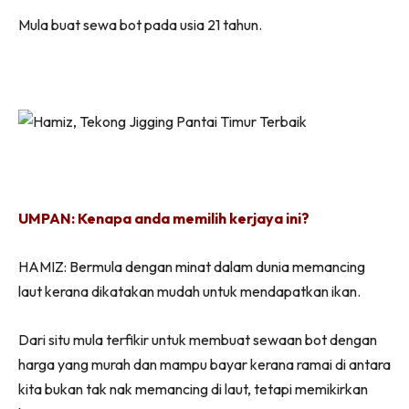
Mula buat sewa bot pada usia 21 tahun.
UMPAN: Kenapa anda memilih kerjaya ini?
HAMIZ: Bermula dengan minat dalam dunia memancing
laut kerana dikatakan mudah untuk mendapatkan ikan.
Dari situ mula terfikir untuk membuat sewaan bot dengan
harga yang murah dan mampu bayar kerana ramai di antara
kita bukan tak nak memancing di laut, tetapi memikirkan