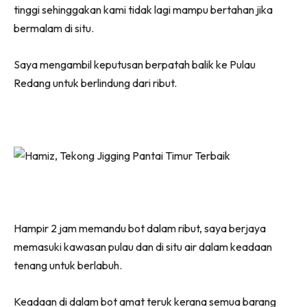
tinggi sehinggakan kami tidak lagi mampu bertahan jika
bermalam di situ.
Saya mengambil keputusan berpatah balik ke Pulau
Redang untuk berlindung dari ribut.
Hampir 2 jam memandu bot dalam ribut, saya berjaya
memasuki kawasan pulau dan di situ air dalam keadaan
tenang untuk berlabuh.
Keadaan di dalam bot amat teruk kerana semua barang