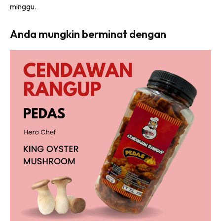
minggu.
Anda mungkin berminat dengan