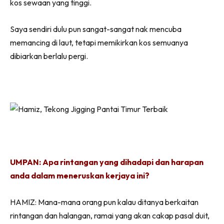
kos sewaan yang tinggi.
Saya sendiri dulu pun sangat-sangat nak mencuba
memancing di laut, tetapi memikirkan kos semuanya
dibiarkan berlalu pergi.
UMPAN: Apa rintangan yang dihadapi dan harapan
anda dalam meneruskan kerjaya ini?
HAMIZ: Mana-mana orang pun kalau ditanya berkaitan
rintangan dan halangan, ramai yang akan cakap pasal duit,