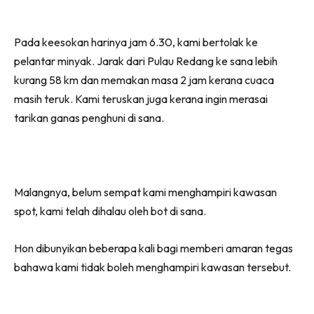
Pada keesokan harinya jam 6.30, kami bertolak ke
pelantar minyak. Jarak dari Pulau Redang ke sana lebih
kurang 58 km dan memakan masa 2 jam kerana cuaca
masih teruk. Kami teruskan juga kerana ingin merasai
tarikan ganas penghuni di sana.
Malangnya, belum sempat kami menghampiri kawasan
spot, kami telah dihalau oleh bot di sana.
Hon dibunyikan beberapa kali bagi memberi amaran tegas
bahawa kami tidak boleh menghampiri kawasan tersebut.