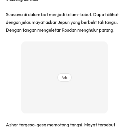
Suasana di dalam bot menjadi kelam-kabut. Dapat dilihat
dengan jelas mayat askar Jepun yang berbelit tali tangsi.
Dengan tangan mengeletar Rosdan menghulur parang.
Ads
Azhar tergesa-gesa memotong tangsi. Mayat tersebut