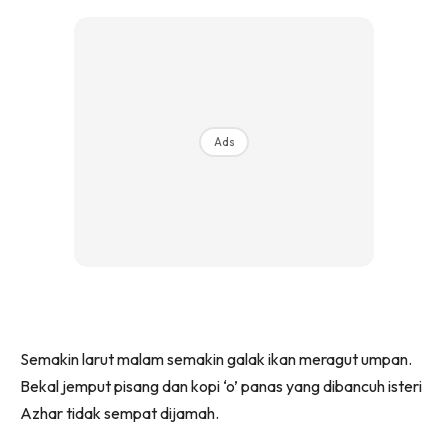
Ads
Semakin larut malam semakin galak ikan meragut umpan.
Bekal jemput pisang dan kopi ‘o’ panas yang dibancuh isteri
Azhar tidak sempat dijamah.