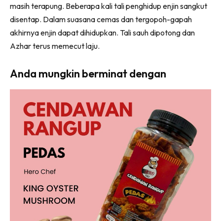
masih terapung. Beberapa kali tali penghidup enjin sangkut
disentap. Dalam suasana cemas dan tergopoh-gapah
akhirnya enjin dapat dihidupkan. Tali sauh dipotong dan
Azhar terus memecut laju.
Anda mungkin berminat dengan