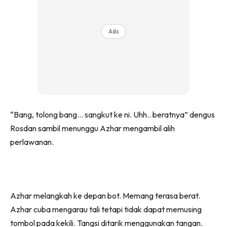
Ads
“Bang, tolong bang… sangkut ke ni. Uhh.. beratnya” dengus
Rosdan sambil menunggu Azhar mengambil alih
perlawanan.
Azhar melangkah ke depan bot. Memang terasa berat.
Azhar cuba mengarau tali tetapi tidak dapat memusing
tombol pada kekili. Tangsi ditarik menggunakan tangan.