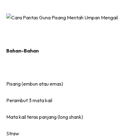
Bahan-Bahan
Pisang (embun atau emas)
Perambut 3 mata kail
Mata kail teras panjang (long shank)
Straw