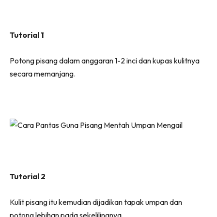
Tutorial 1
Potong pisang dalam anggaran 1-2 inci dan kupas kulitnya
secara memanjang.
Tutorial 2
Kulit pisang itu kemudian dijadikan tapak umpan dan
potong lebihan pada sekelilingnya.