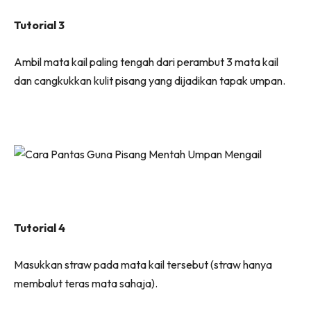
Tutorial 3
Ambil mata kail paling tengah dari perambut 3 mata kail
dan cangkukkan kulit pisang yang dijadikan tapak umpan.
Tutorial 4
Masukkan straw pada mata kail tersebut (straw hanya
membalut teras mata sahaja).