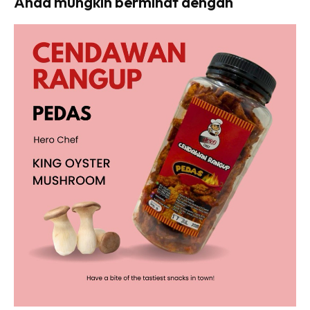
Anda mungkin berminat dengan