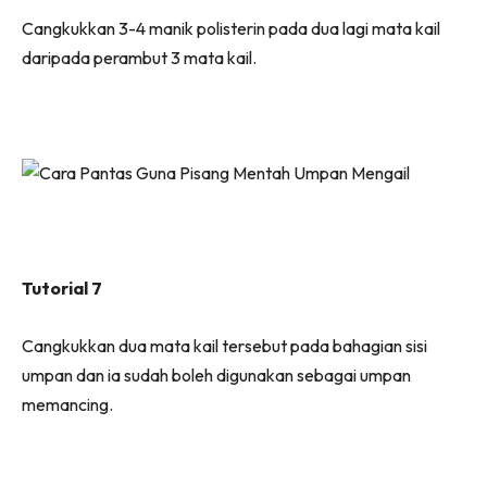
Cangkukkan 3-4 manik polisterin pada dua lagi mata kail
daripada perambut 3 mata kail.
Tutorial 7
Cangkukkan dua mata kail tersebut pada bahagian sisi
umpan dan ia sudah boleh digunakan sebagai umpan
memancing.