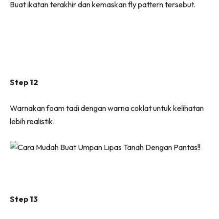
Buat ikatan terakhir dan kemaskan fly pattern tersebut.
Step 12
Warnakan foam tadi dengan warna coklat untuk kelihatan
lebih realistik.
Step 13