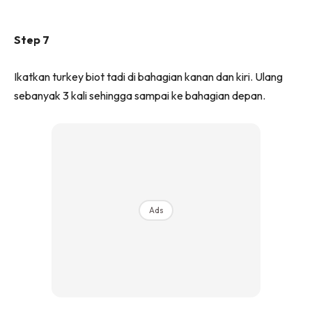
Step 7
Ikatkan turkey biot tadi di bahagian kanan dan kiri. Ulang
sebanyak 3 kali sehingga sampai ke bahagian depan.
Ads