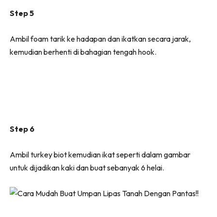
Step 5
Ambil foam tarik ke hadapan dan ikatkan secara jarak,
kemudian berhenti di bahagian tengah hook.
Step 6
Ambil turkey biot kemudian ikat seperti dalam gambar
untuk dijadikan kaki dan buat sebanyak 6 helai.