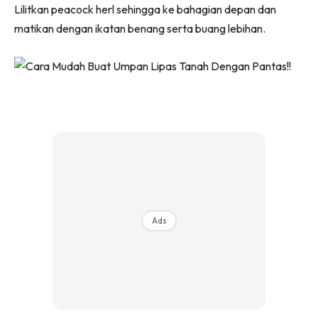
Lilitkan peacock herl sehingga ke bahagian depan dan
matikan dengan ikatan benang serta buang lebihan.
Ads