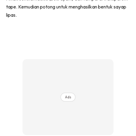
tape. Kemudian potong untuk menghasilkan bentuk sayap
lipas.
Ads