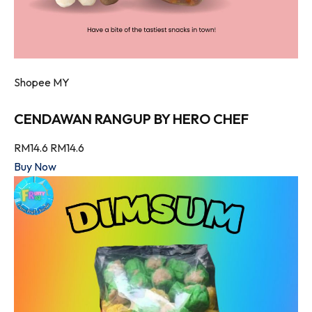
Shopee MY
CENDAWAN RANGUP BY HERO CHEF
RM14.6
RM14.6
Buy Now