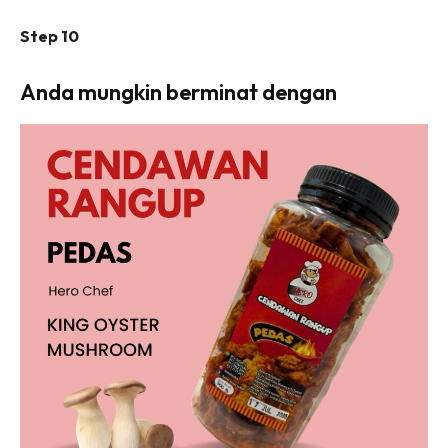
Step 10
Anda mungkin berminat dengan