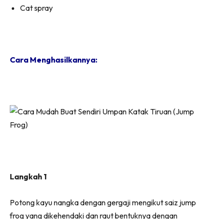
Cat spray
Cara Menghasilkannya:
Langkah 1
Potong kayu nangka dengan gergaji mengikut saiz jump
frog yang dikehendaki dan raut bentuknya dengan