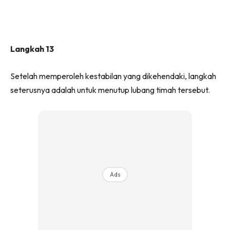
Langkah 13
Setelah memperoleh kestabilan yang dikehendaki, langkah
seterusnya adalah untuk menutup lubang timah tersebut.
Ads