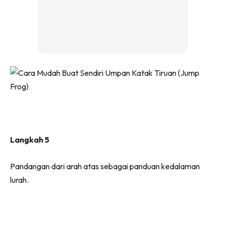
Langkah 5
Pandangan dari arah atas sebagai panduan kedalaman
lurah.