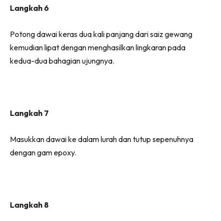
Langkah 6
Potong dawai keras dua kali panjang dari saiz gewang
kemudian lipat dengan menghasilkan lingkaran pada
kedua-dua bahagian ujungnya.
Langkah 7
Masukkan dawai ke dalam lurah dan tutup sepenuhnya
dengan gam epoxy.
Langkah 8