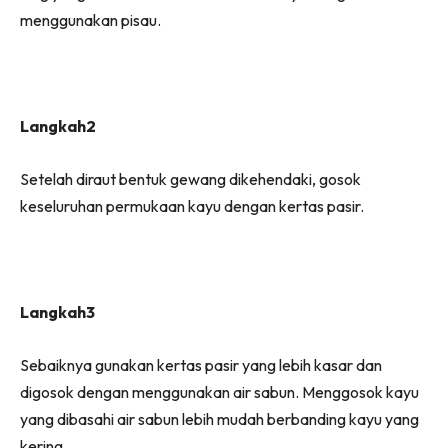
menggunakan pisau.
Langkah2
Setelah diraut bentuk gewang dikehendaki, gosok
keseluruhan permukaan kayu dengan kertas pasir.
Langkah3
Sebaiknya gunakan kertas pasir yang lebih kasar dan
digosok dengan menggunakan air sabun. Menggosok kayu
yang dibasahi air sabun lebih mudah berbanding kayu yang
kering.