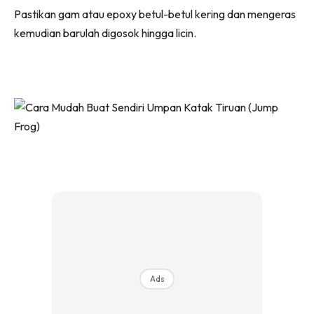
Pastikan gam atau epoxy betul-betul kering dan mengeras
kemudian barulah digosok hingga licin.
Ads