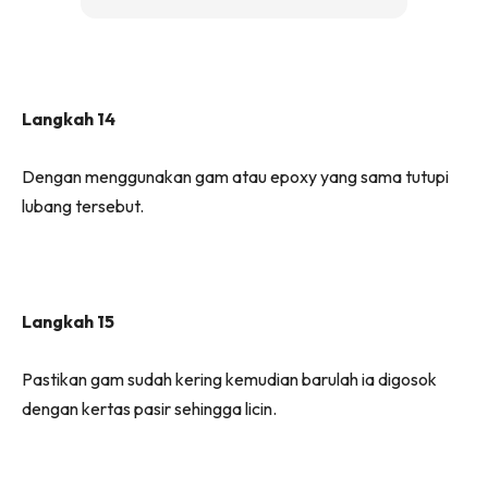
Langkah 14
Dengan menggunakan gam atau epoxy yang sama tutupi
lubang tersebut.
Langkah 15
Pastikan gam sudah kering kemudian barulah ia digosok
dengan kertas pasir sehingga licin.