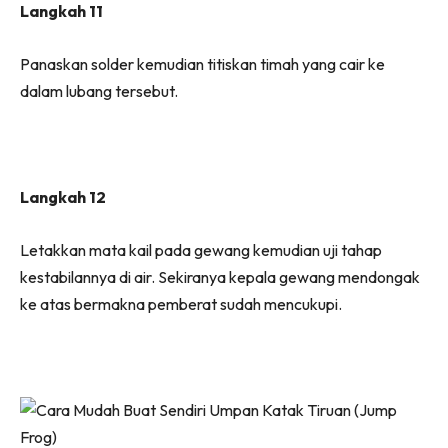
Langkah 11
Panaskan solder kemudian titiskan timah yang cair ke
dalam lubang tersebut.
Langkah 12
Letakkan mata kail pada gewang kemudian uji tahap
kestabilannya di air. Sekiranya kepala gewang mendongak
ke atas bermakna pemberat sudah mencukupi.