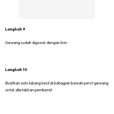
Langkah 9
Gewang sudah digosok dengan licin.
Langkah 10
Buatkan satu lubang kecil di bahagian bawah perut gewang
untuk diletakkan pemberat.