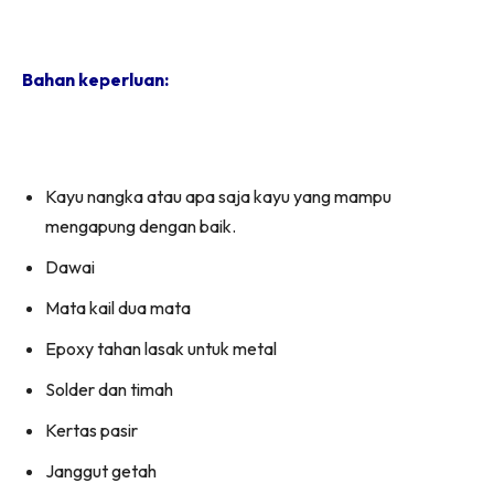
Bahan keperluan:
Kayu nangka atau apa saja kayu yang mampu
mengapung dengan baik.
Dawai
Mata kail dua mata
Epoxy tahan lasak untuk metal
Solder dan timah
Kertas pasir
Janggut getah