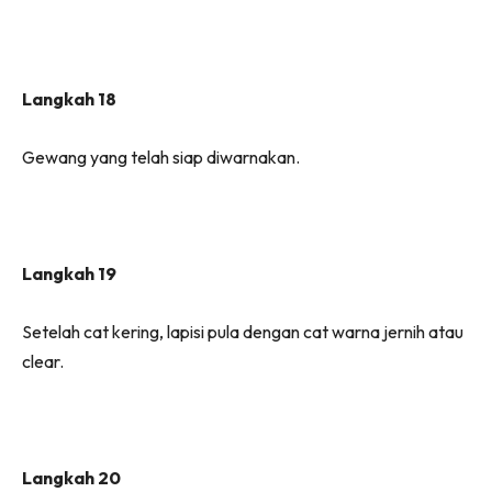
Langkah 18
Gewang yang telah siap diwarnakan.
Langkah 19
Setelah cat kering, lapisi pula dengan cat warna jernih atau
clear.
Langkah 20