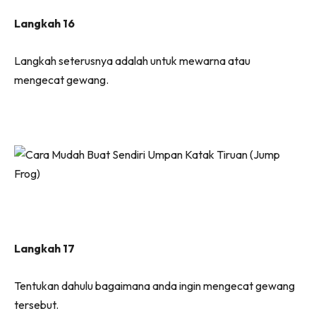
Langkah 16
Langkah seterusnya adalah untuk mewarna atau
mengecat gewang.
Langkah 17
Tentukan dahulu bagaimana anda ingin mengecat gewang
tersebut.