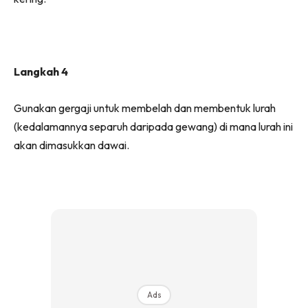
Langkah 4
Gunakan gergaji untuk membelah dan membentuk lurah
(kedalamannya separuh daripada gewang) di mana lurah ini
akan dimasukkan dawai.
Ads