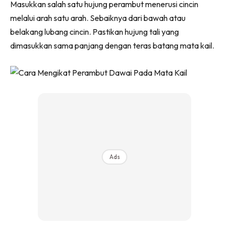
Masukkan salah satu hujung perambut menerusi cincin
melalui arah satu arah. Sebaiknya dari bawah atau
belakang lubang cincin. Pastikan hujung tali yang
dimasukkan sama panjang dengan teras batang mata kail.
Ads