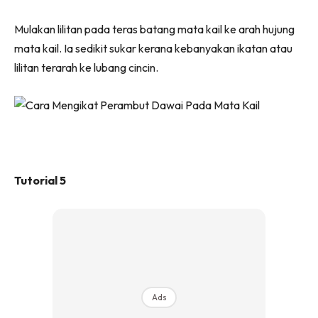
Mulakan lilitan pada teras batang mata kail ke arah hujung
mata kail. Ia sedikit sukar kerana kebanyakan ikatan atau
lilitan terarah ke lubang cincin.
Tutorial 5
Ads