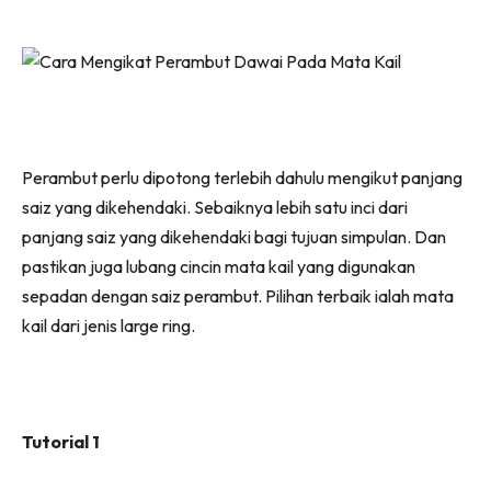
Perambut perlu dipotong terlebih dahulu mengikut panjang
saiz yang dikehendaki. Sebaiknya lebih satu inci dari
panjang saiz yang dikehendaki bagi tujuan simpulan. Dan
pastikan juga lubang cincin mata kail yang digunakan
sepadan dengan saiz perambut. Pilihan terbaik ialah mata
kail dari jenis large ring.
Tutorial 1