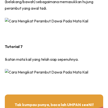
(belakang/bawah) sebagaimana memasukkan hujung
perambut yang awal tadi.
Tutorial 7
Ikatan mata kail yang telah siap sepenuhnya.
Tak kumpau punya, baca lah UMPAN seeNI!