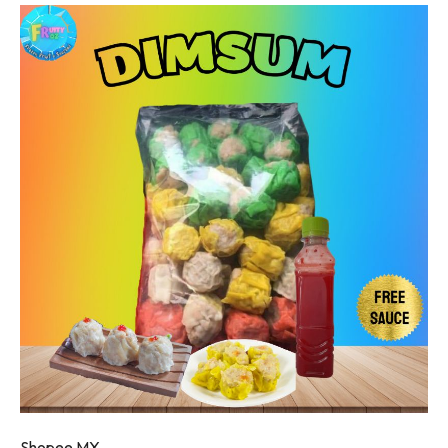
Shopee MY