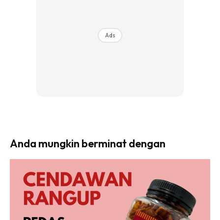
Ads
Anda mungkin berminat dengan