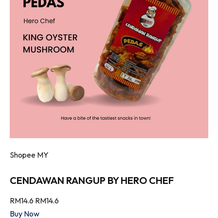
Shopee MY
CENDAWAN RANGUP BY HERO CHEF
RM14.6
RM14.6
Buy Now