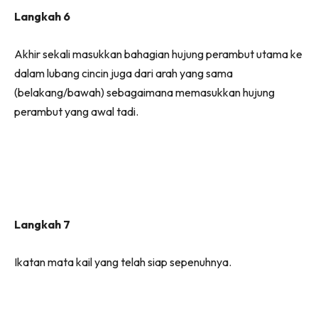
Langkah 6
Akhir sekali masukkan bahagian hujung perambut utama ke
dalam lubang cincin juga dari arah yang sama
(belakang/bawah) sebagaimana memasukkan hujung
perambut yang awal tadi.
Langkah 7
Ikatan mata kail yang telah siap sepenuhnya.