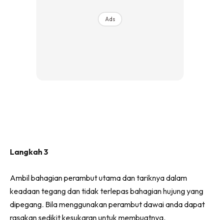
Ads
Langkah 3
Ambil bahagian perambut utama dan tariknya dalam
keadaan tegang dan tidak terlepas bahagian hujung yang
dipegang. Bila menggunakan perambut dawai anda dapat
rasakan sedikit kesukaran untuk membuatnya.