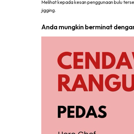
Melihat kepada kesan penggunaan bulu terse
jigging.
Anda mungkin berminat denga