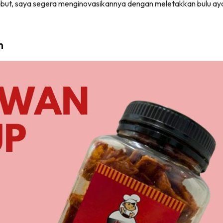
but, saya segera menginovasikannya dengan meletakkan bulu ay
n