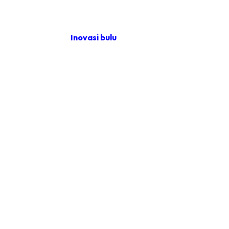
Inovasi bulu