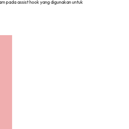
am pada assist hook yang digunakan untuk