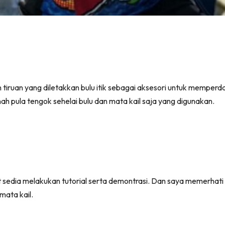
iruan yang diletakkan bulu itik sebagai aksesori untuk memperda
ah pula tengok sehelai bulu dan mata kail saja yang digunakan.
 sedia melakukan tutorial serta demontrasi. Dan saya memerhati
mata kail.