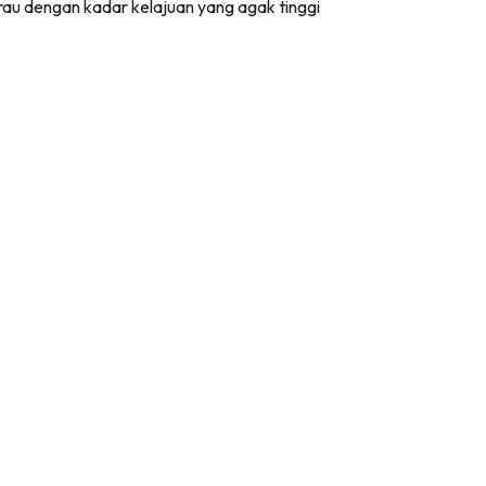
rau dengan kadar kelajuan yang agak tinggi