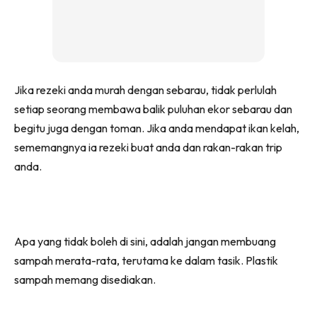
Jika rezeki anda murah dengan sebarau, tidak perlulah
setiap seorang membawa balik puluhan ekor sebarau dan
begitu juga dengan toman. Jika anda mendapat ikan kelah,
sememangnya ia rezeki buat anda dan rakan-rakan trip
anda.
Apa yang tidak boleh di sini, adalah jangan membuang
sampah merata-rata, terutama ke dalam tasik. Plastik
sampah memang disediakan.