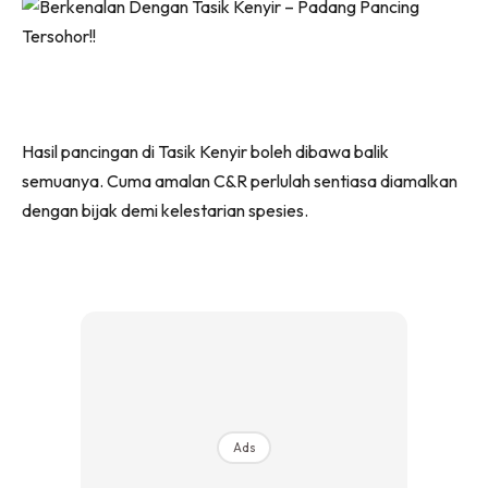
Hasil pancingan di Tasik Kenyir boleh dibawa balik
semuanya. Cuma amalan C&R perlulah sentiasa diamalkan
dengan bijak demi kelestarian spesies.
Ads