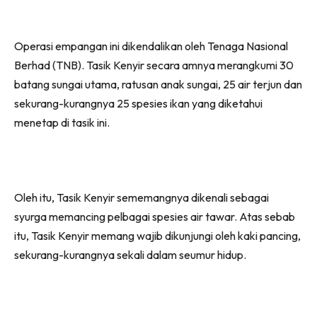
Operasi empangan ini dikendalikan oleh Tenaga Nasional
Berhad (TNB). Tasik Kenyir secara amnya merangkumi 30
batang sungai utama, ratusan anak sungai, 25 air terjun dan
sekurang-kurangnya 25 spesies ikan yang diketahui
menetap di tasik ini.
Oleh itu, Tasik Kenyir sememangnya dikenali sebagai
syurga memancing pelbagai spesies air tawar. Atas sebab
itu, Tasik Kenyir memang wajib dikunjungi oleh kaki pancing,
sekurang-kurangnya sekali dalam seumur hidup.