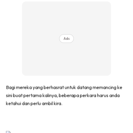
Ads
Bagi mereka yang berhasrat untuk datang memancing ke
sini buat pertama kalinya, beberapa perkara harus anda
ketahui dan perlu ambil kira.