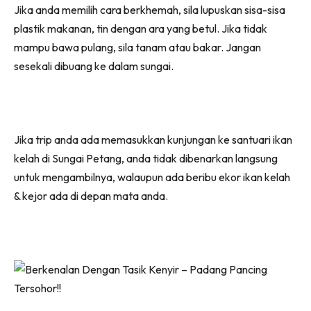
Jika anda memilih cara berkhemah, sila lupuskan sisa-sisa
plastik makanan, tin dengan ara yang betul. Jika tidak
mampu bawa pulang, sila tanam atau bakar. Jangan
sesekali dibuang ke dalam sungai.
Jika trip anda ada memasukkan kunjungan ke santuari ikan
kelah di Sungai Petang, anda tidak dibenarkan langsung
untuk mengambilnya, walaupun ada beribu ekor ikan kelah
& kejor ada di depan mata anda.