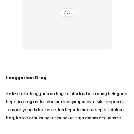
Ads
Longgarkan Drag
Setelah itu, longgarkan drag kekili atau beri ruang kelegaan
kepada drag anda sebelum menyimpannya. Sila simpan di
tempat yang tidak terdedah kepada habuk seperti dalam
beg, kotak atau bungkus bungkus saja dalam beg plastik.