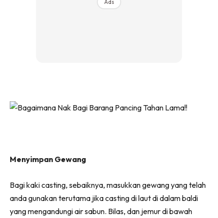
Ads
Menyimpan Gewang
Bagi kaki casting, sebaiknya, masukkan gewang yang telah
anda gunakan terutama jika casting di laut di dalam baldi
yang mengandungi air sabun. Bilas, dan jemur di bawah