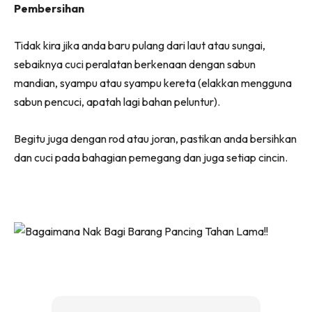
Pembersihan
Tidak kira jika anda baru pulang dari laut atau sungai,
sebaiknya cuci peralatan berkenaan dengan sabun
mandian, syampu atau syampu kereta (elakkan mengguna
sabun pencuci, apatah lagi bahan peluntur).
Begitu juga dengan rod atau joran, pastikan anda bersihkan
dan cuci pada bahagian pemegang dan juga setiap cincin.