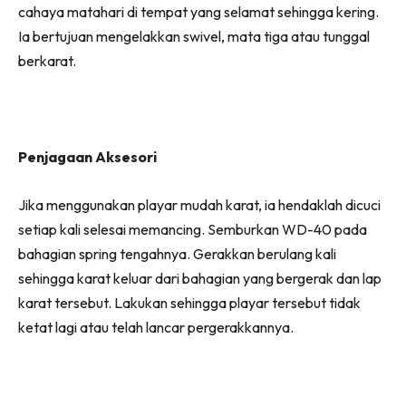
cahaya matahari di tempat yang selamat sehingga kering.
Ia bertujuan mengelakkan swivel, mata tiga atau tunggal
berkarat.
Penjagaan Aksesori
Jika menggunakan playar mudah karat, ia hendaklah dicuci
setiap kali selesai memancing. Semburkan WD-40 pada
bahagian spring tengahnya. Gerakkan berulang kali
sehingga karat keluar dari bahagian yang bergerak dan lap
karat tersebut. Lakukan sehingga playar tersebut tidak
ketat lagi atau telah lancar pergerakkannya.