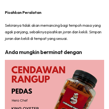
Pisahkan Peralatan
Sekiranya tidak akan memancing bagi tempoh masa yang
agak panjang, sebaiknya pisahkan joran dan kekili. Simpan
joran dan kekili di tempat yang sesuai.
Anda mungkin berminat dengan