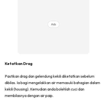
Ads
Ketatkan Drag
Pastikan drag dan gelendung kekili diketatkan sebelum
dibilas. Ia bagi mengelakkan air memasuki bahagian dalam
kekili (housing). Kemudian anda bolehlah cuci dan
membilasnya dengan air paip.