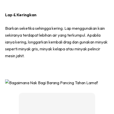
Lap & Keringkan
Biarkan seketika sehingga kering. Lap menggunakan kain
sekiranya terdapat lebihan air yang terkumpul. Apabila
ianya kering, longgarkan kembali drag dan gunakan minyak
seperti minyak gris, minyak kelapa atau minyak pelincir
mesin jahit.