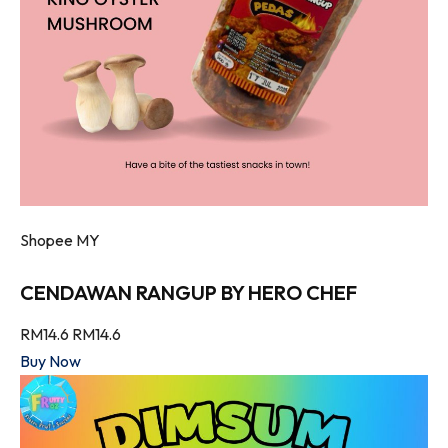
Shopee MY
CENDAWAN RANGUP BY HERO CHEF
RM14.6
RM14.6
Buy Now