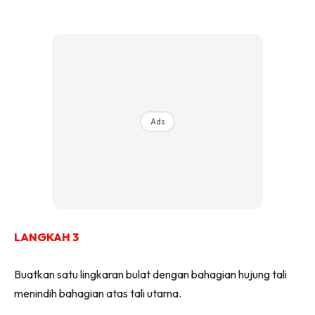
Ads
LANGKAH 3
Buatkan satu lingkaran bulat dengan bahagian hujung tali
menindih bahagian atas tali utama.