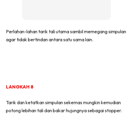
Perlahan-lahan tarik tali utama sambil memegang simpulan
agar tidak bertindan antara satu sama lain.
LANGKAH 8
Tarik dan ketatkan simpulan sekemas mungkin kemudian
potong lebihan tali dan bakar hujungnya sebagai stopper.