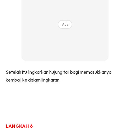
Ads
Setelah itu lingkarkan hujung tali bagi memasukkanya
kembali ke dalam lingkaran.
LANGKAH 6