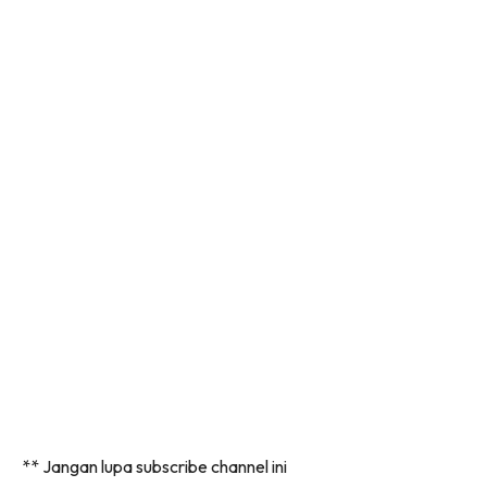
** Jangan lupa subscribe channel ini