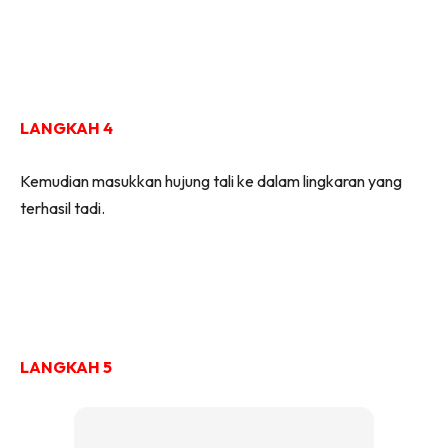
LANGKAH 4
Kemudian masukkan hujung tali ke dalam lingkaran yang
terhasil tadi.
LANGKAH 5