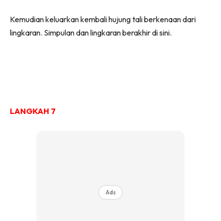
Kemudian keluarkan kembali hujung tali berkenaan dari
lingkaran. Simpulan dan lingkaran berakhir di sini.
LANGKAH 7
Ads