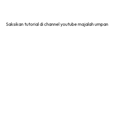
Saksikan tutorial di channel youtube majalah umpan