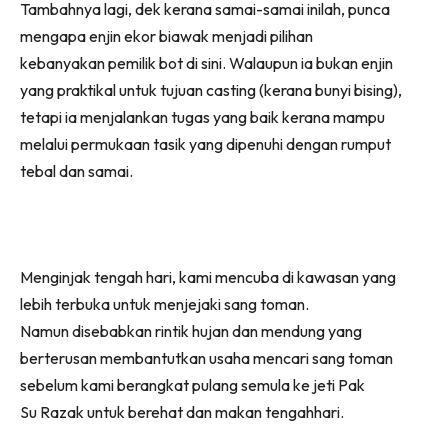
Tambahnya lagi, dek kerana samai-samai inilah, punca
mengapa enjin ekor biawak menjadi pilihan
kebanyakan pemilik bot di sini. Walaupun ia bukan enjin
yang praktikal untuk tujuan casting (kerana bunyi bising),
tetapi ia menjalankan tugas yang baik kerana mampu
melalui permukaan tasik yang dipenuhi dengan rumput
tebal dan samai.
Menginjak tengah hari, kami mencuba di kawasan yang
lebih terbuka untuk menjejaki sang toman.
Namun disebabkan rintik hujan dan mendung yang
berterusan membantutkan usaha mencari sang toman
sebelum kami berangkat pulang semula ke jeti Pak
Su Razak untuk berehat dan makan tengahhari.