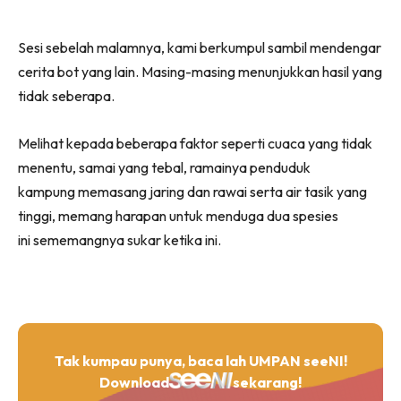
Sesi sebelah malamnya, kami berkumpul sambil mendengar
cerita bot yang lain. Masing-masing menunjukkan hasil yang
tidak seberapa.
Melihat kepada beberapa faktor seperti cuaca yang tidak
menentu, samai yang tebal, ramainya penduduk
kampung memasang jaring dan rawai serta air tasik yang
tinggi, memang harapan untuk menduga dua spesies
ini sememangnya sukar ketika ini.
Tak kumpau punya, baca lah UMPAN seeNI!
Download
sekarang!