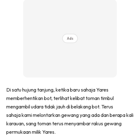
Ads
Di satu hujung tanjung, ketika baru sahaja Yares
memberhentikan bot, terlihat kelibat toman timbul
mengambil udara tidak jauh di belakang bot. Terus
sahaja kami melontarkan gewang yang ada dan berapa kali
karauan, sang toman terus menyambar rakus gewang
permukaan milik Yares.