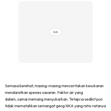
Ads
Semasa berehat, masing-masing menceritakan kesukaran
mendaratkan spesies sasaran. Faktor air yang
dalam, samai memang menyukarkan. Tetapi ia sedikit pun
tidak mematahkan semangat geng NKA yang rata-ratanya