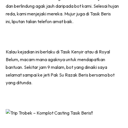
dan berlindung agak jauh daripada bot kami. Selesai hujan
reda, kami menjejaki mereka. Mujur juga di Tasik Beris
ini, liputan talian telefon amat baik.
Kalau kejadian ini berlaku di Tasik Kenyir atau di Royal
Belum, macam mana agaknya untuk mendapatkan
bantuan. Sekitar jam 9 malam, bot yang dinaiki saya
selamat sampai ke jeti Pak Su Razak Beris bersama bot
yang ditunda.