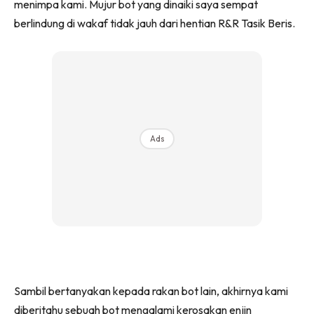
menimpa kami. Mujur bot yang dinaiki saya sempat
berlindung di wakaf tidak jauh dari hentian R&R Tasik Beris.
Ads
Sambil bertanyakan kepada rakan bot lain, akhirnya kami
diberitahu sebuah bot mengalami kerosakan enjin