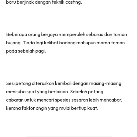
baru berjinak dengan teknik casting.
Beberapa orang berjaya memperoleh sebarau dan toman
bujang. Tiada lagi kelibat badong mahupun mama toman
pada sebelah pagi.
Sesi petang diteruskan kembali dengan masing-masing
mencuba spot yang berlainan. Sebelah petang,
cabaran untuk mencari spesies sasaran lebih mencabar,
kerana faktor angin yang mulai bertiup kuat.