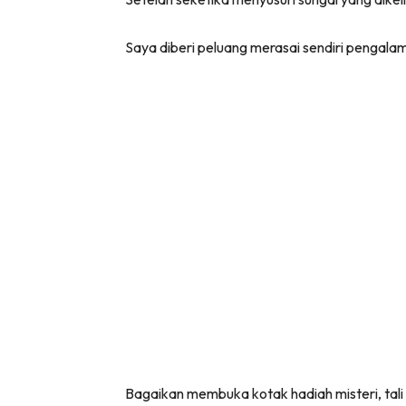
Saya diberi peluang merasai sendiri pengal
Bagaikan membuka kotak hadiah misteri, tal