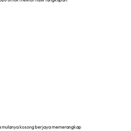
ada mulanya kosong berjaya memerangkap