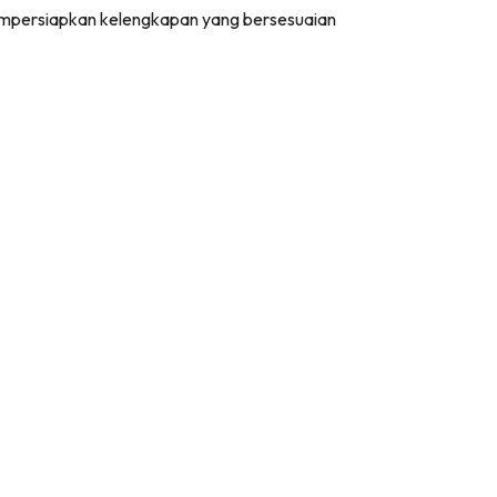
 mempersiapkan kelengkapan yang bersesuaian