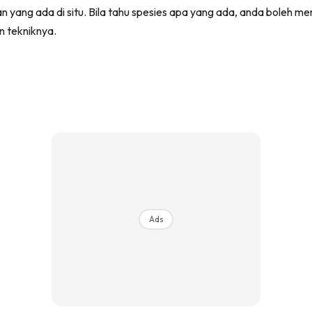
an yang ada di situ. Bila tahu spesies apa yang ada, anda boleh
in tekniknya.
Ads