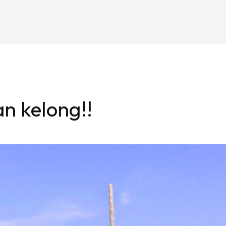
an kelong!!