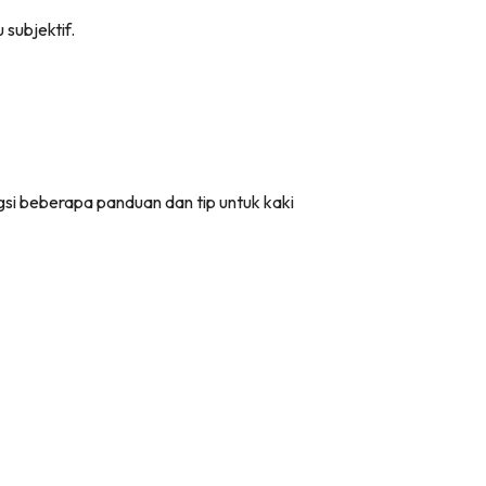
 subjektif.
gsi beberapa panduan dan tip untuk kaki