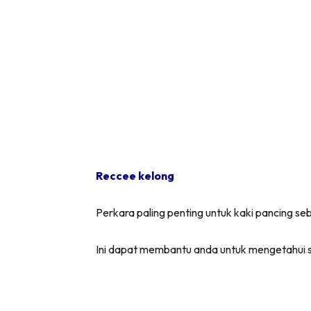
Reccee kelong
Perkara paling penting untuk kaki pancing se
Ini dapat membantu anda untuk mengetahui st