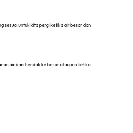
 sesuai untuk kita pergi ketika air besar dan
anan air bani hendak ke besar ataupun ketika