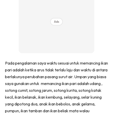
Ads
Pada pengalaman saya waktu sesuai untuk memancing ikan
pari adalah ketika arus tidak terlalu laju dan waktu di antara
berlakunya perubahan pasang surut air. Umpan yang biasa
saya gunakan untuk memancing ikan pari adalah udang ,
sotong cumit, sotong jarum, sotong kurita, sotong katak
kecil, ikan belanak, ikan kembung, selayang, selar kuning
yang dipotong dua, anak ikan bebolos, anak gelama,
pumpun, ikan tamban dan ikan beliak mata walau