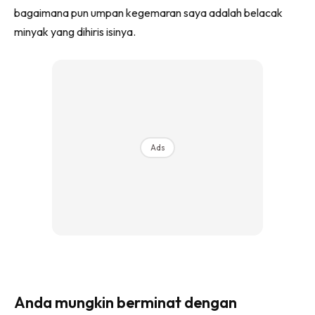
bagaimana pun umpan kegemaran saya adalah belacak
minyak yang dihiris isinya.
Ads
Anda mungkin berminat dengan